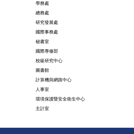
學務處
總務處
研究發展處
國際事務處
秘書室
國際專修部
校級研究中心
圖書館
計算機與網路中心
人事室
環境保護暨安全衛生中心
主計室