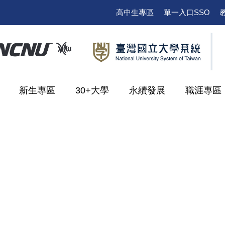
高中生專區
單一入口SSO
新生專區
30+大學
永續發展
職涯專區