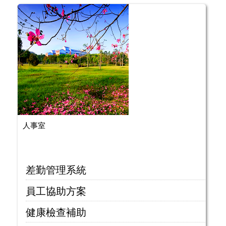
人事室
差勤管理系統
員工協助方案
健康檢查補助