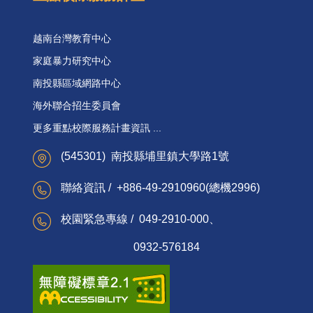
越南台灣教育中心
家庭暴力研究中心
南投縣區域網路中心
海外聯合招生委員會
更多重點校際服務計畫資訊 ...
(545301) 南投縣埔里鎮大學路1號
聯絡資訊 / +886-49-2910960(總機2996)
校園緊急專線 / 049-2910-000、
0932-576184