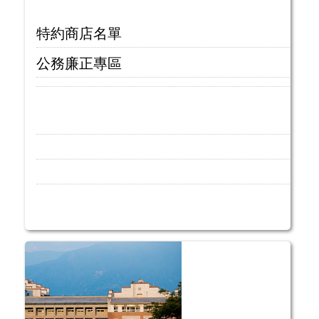
特約商店名單
公務廉正專區