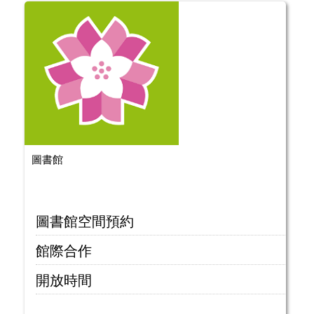
圖書館
圖書館空間預約
館際合作
開放時間