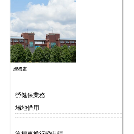
總務處
勞健保業務
場地借用
汽機車通行證申請