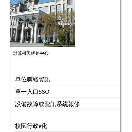
計算機與網路中心
單位聯絡資訊
單一入口SSO
設備故障或資訊系統報修
校園行政e化