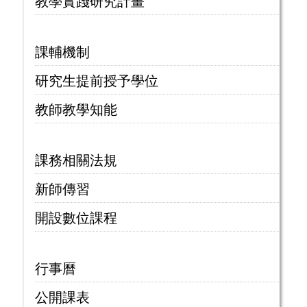
教學實踐研究計畫
課輔機制
研究生提前授予學位
教師教學知能
課務相關法規
新師傳習
開設數位課程
行事曆
公開課表