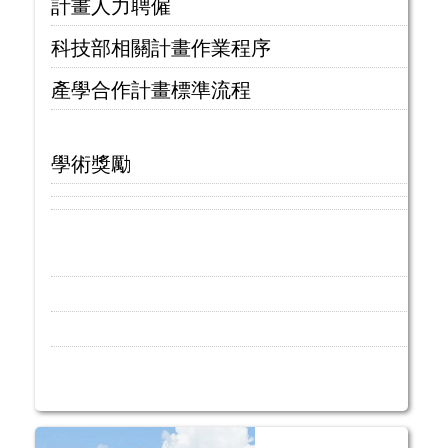
計畫人力聘僱
科技部相關計畫作業程序
產學合作計畫標準流程
學術獎勵