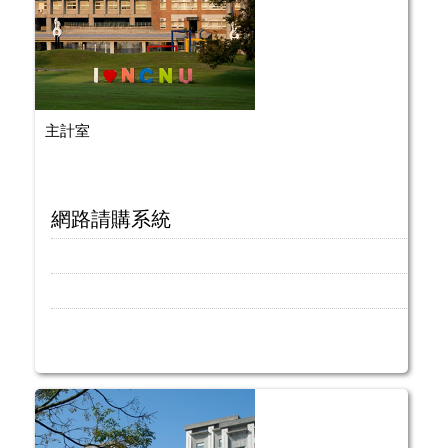
主計室
網路請購系統