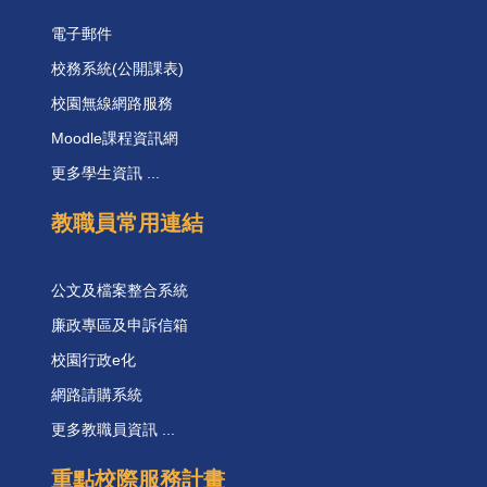
電子郵件
校務系統(公開課表)
校園無線網路服務
Moodle課程資訊網
更多學生資訊 ...
教職員常用連結
公文及檔案整合系統
廉政專區及申訴信箱
校園行政e化
網路請購系統
更多教職員資訊 ...
重點校際服務計畫