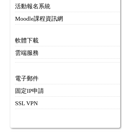
活動報名系統
Moodle課程資訊網
軟體下載
雲端服務
電子郵件
固定IP申請
SSL VPN