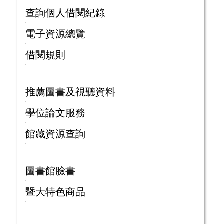
查詢個人借閱紀錄
電子資源總覽
借閱規則
推薦圖書及視聽資料
學位論文服務
館藏資源查詢
圖書館臉書
暨大特色商品