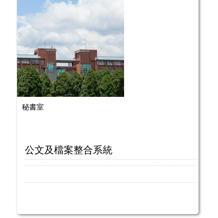
秘書室
公文及檔案整合系統