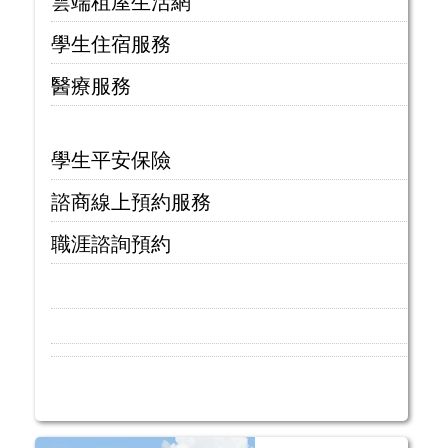
雲端租屋生活網
學生住宿服務
醫療服務
學生平安保險
諮商線上預約服務
職涯諮詢預約