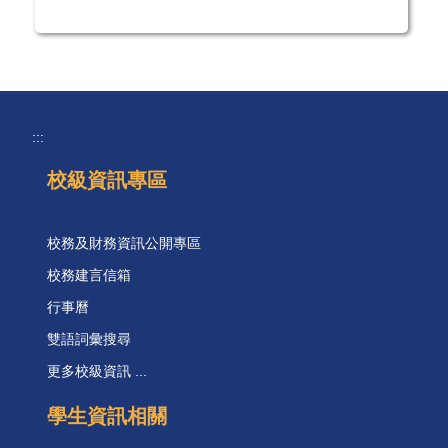
:::
校級資訊專區
校務及財務資訊公開專區
校務建言信箱
行事曆
雙語詞彙搜尋
更多校級資訊 ...
學生資訊相關