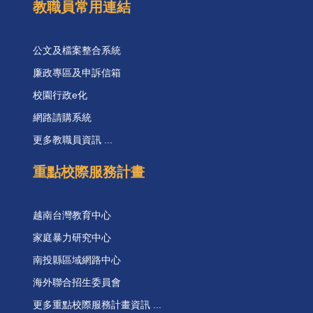
教職員常用連結
公文及檔案整合系統
廉政專區及申訴信箱
校園行政e化
網路請購系統
更多教職員資訊 ...
重點校際服務計畫
越南台灣教育中心
家庭暴力研究中心
南投縣區域網路中心
海外聯合招生委員會
更多重點校際服務計畫資訊 ...