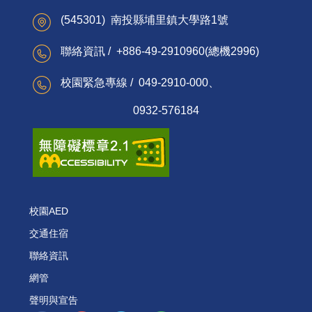
(545301) 南投縣埔里鎮大學路1號
聯絡資訊 / +886-49-2910960(總機2996)
校園緊急專線 / 049-2910-000、
0932-576184
校園AED
交通住宿
聯絡資訊
網管
聲明與宣告