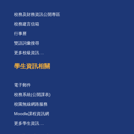
校務及財務資訊公開專區
校務建言信箱
行事曆
雙語詞彙搜尋
更多校級資訊 ...
學生資訊相關
電子郵件
校務系統(公開課表)
校園無線網路服務
Moodle課程資訊網
更多學生資訊 ...