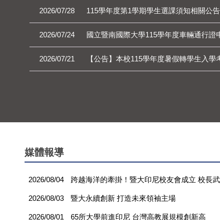
2026/07/28
115學年度第1學期學生選課須知相關公告
2026/07/24
國立暨南國際大學115學年度車輛通行證
2026/07/21
【公告】本校115學年度暑假轉學生入學
媒體報導
2026/08/04
跨越海洋的牽掛！暨大印尼校友會成立 校長
2026/08/03
暨大永續創新 打造未來領袖主場
2026/08/01
65所大學前進印尼 台灣高教展規模創新高