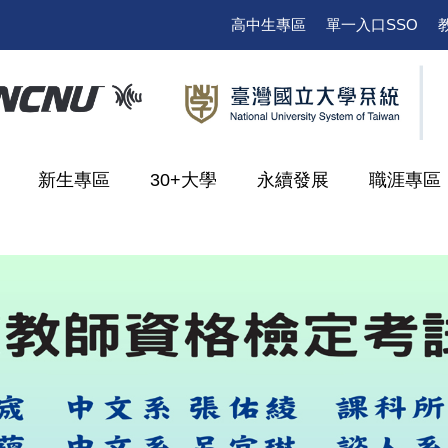
高中生專區
單一入口SSO
新生專區
30+大學
永續發展
職涯專區