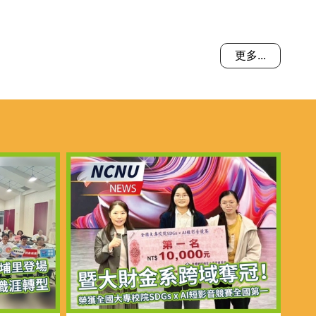
更多...