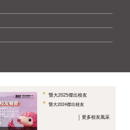
暨大2025傑出校友
暨大2024傑出校友
更多校友風采