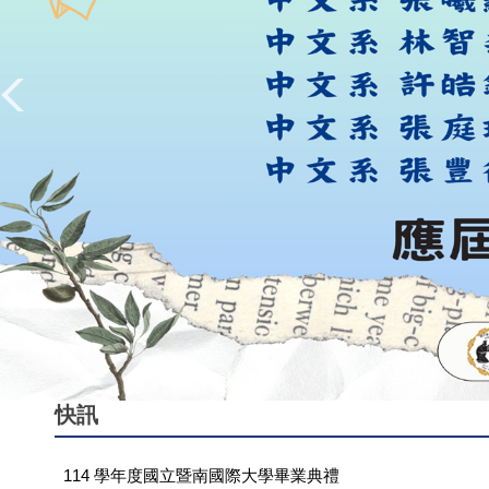
快訊
114 學年度國立暨南國際大學畢業典禮