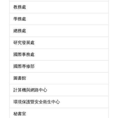
教務處
學務處
總務處
研究發展處
國際事務處
國際專修部
圖書館
計算機與網路中心
環境保護暨安全衛生中心
秘書室