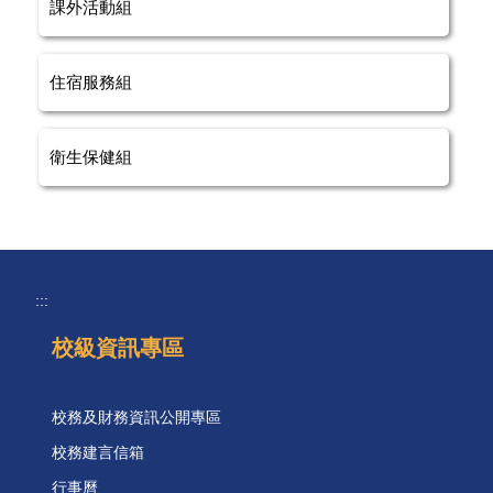
課外活動組
住宿服務組
衛生保健組
:::
校級資訊專區
校務及財務資訊公開專區
校務建言信箱
行事曆