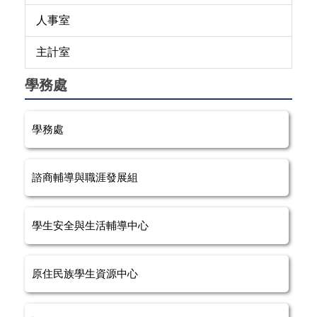
人事室
主計室
學務處
學務處
諮商輔導與職涯發展組
學生安全與生活輔導中心
原住民族學生資源中心