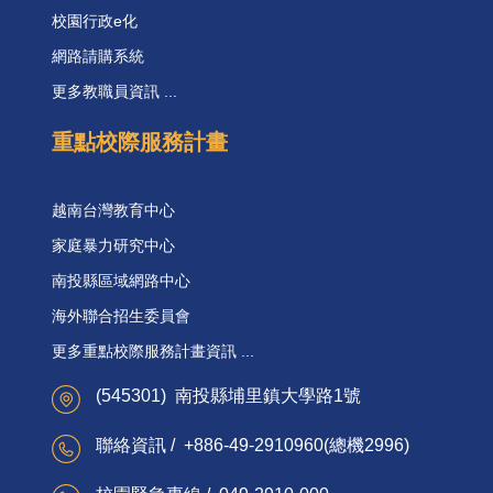
校園行政e化
網路請購系統
更多教職員資訊 ...
重點校際服務計畫
越南台灣教育中心
家庭暴力研究中心
南投縣區域網路中心
海外聯合招生委員會
更多重點校際服務計畫資訊 ...
(545301) 南投縣埔里鎮大學路1號
聯絡資訊 / +886-49-2910960(總機2996)