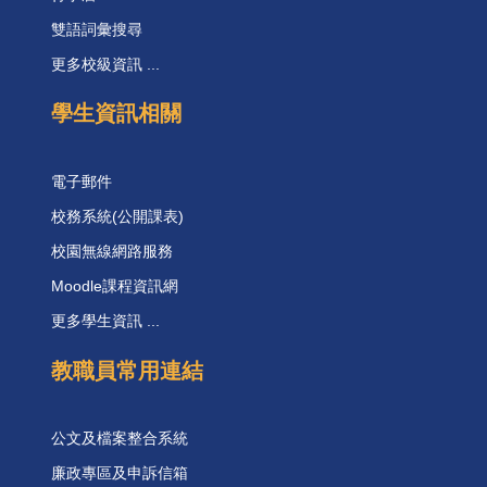
雙語詞彙搜尋
更多校級資訊 ...
學生資訊相關
電子郵件
校務系統(公開課表)
校園無線網路服務
Moodle課程資訊網
更多學生資訊 ...
教職員常用連結
公文及檔案整合系統
廉政專區及申訴信箱