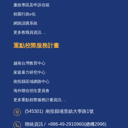
廉政專區及申訴信箱
校園行政e化
網路請購系統
更多教職員資訊 ...
重點校際服務計畫
越南台灣教育中心
家庭暴力研究中心
南投縣區域網路中心
海外聯合招生委員會
更多重點校際服務計畫資訊 ...
(545301) 南投縣埔里鎮大學路1號
聯絡資訊 / +886-49-2910960(總機2996)