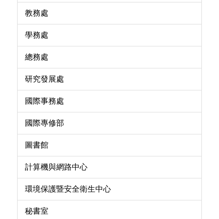
教務處
學務處
總務處
研究發展處
國際事務處
國際專修部
圖書館
計算機與網路中心
環境保護暨安全衛生中心
秘書室