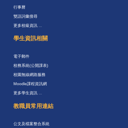
行事曆
雙語詞彙搜尋
更多校級資訊 ...
學生資訊相關
電子郵件
校務系統(公開課表)
校園無線網路服務
Moodle課程資訊網
更多學生資訊 ...
教職員常用連結
公文及檔案整合系統