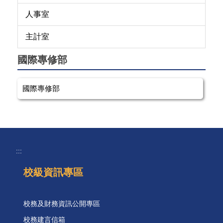
人事室
主計室
國際專修部
國際專修部
:::
校級資訊專區
校務及財務資訊公開專區
校務建言信箱