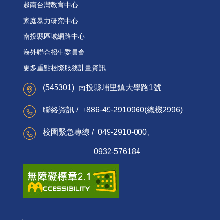
越南台灣教育中心
家庭暴力研究中心
南投縣區域網路中心
海外聯合招生委員會
更多重點校際服務計畫資訊 ...
(545301) 南投縣埔里鎮大學路1號
聯絡資訊 / +886-49-2910960(總機2996)
校園緊急專線 / 049-2910-000、
0932-576184