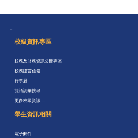
:::
校級資訊專區
校務及財務資訊公開專區
校務建言信箱
行事曆
雙語詞彙搜尋
更多校級資訊 ...
學生資訊相關
電子郵件