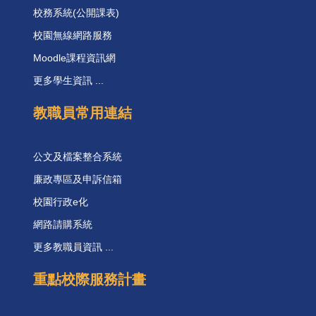
校務系統(公開課表)
校園無線網路服務
Moodle課程資訊網
更多學生資訊 ...
教職員常用連結
公文及檔案整合系統
廉政專區及申訴信箱
校園行政e化
網路請購系統
更多教職員資訊 ...
重點校際服務計畫