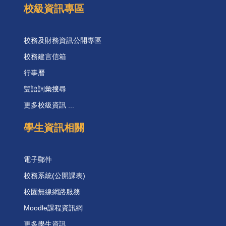
校級資訊專區
校務及財務資訊公開專區
校務建言信箱
行事曆
雙語詞彙搜尋
更多校級資訊 ...
學生資訊相關
電子郵件
校務系統(公開課表)
校園無線網路服務
Moodle課程資訊網
更多學生資訊 ...