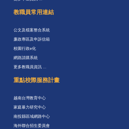
教職員常用連結
公文及檔案整合系統
廉政專區及申訴信箱
校園行政e化
網路請購系統
更多教職員資訊 ...
重點校際服務計畫
越南台灣教育中心
家庭暴力研究中心
南投縣區域網路中心
海外聯合招生委員會