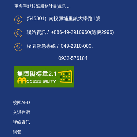
更多重點校際服務計畫資訊 ...
(545301) 南投縣埔里鎮大學路1號
聯絡資訊 / +886-49-2910960(總機2996)
校園緊急專線 / 049-2910-000、
0932-576184
校園AED
交通住宿
聯絡資訊
網管