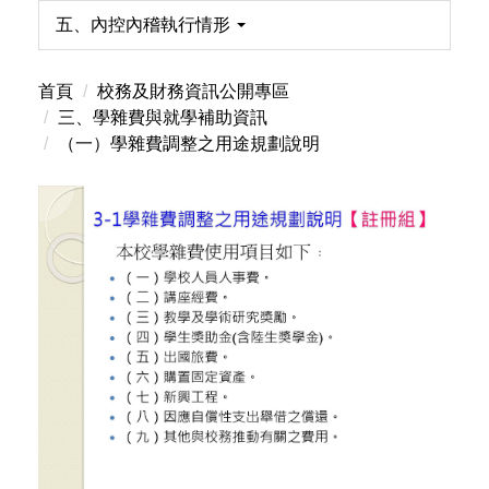
五、內控內稽執行情形
首頁
校務及財務資訊公開專區
三、學雜費與就學補助資訊
（一）學雜費調整之用途規劃說明