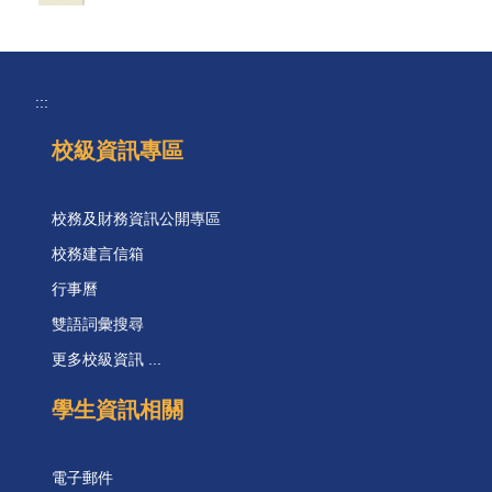
:::
校級資訊專區
校務及財務資訊公開專區
校務建言信箱
行事曆
雙語詞彙搜尋
更多校級資訊 ...
學生資訊相關
電子郵件