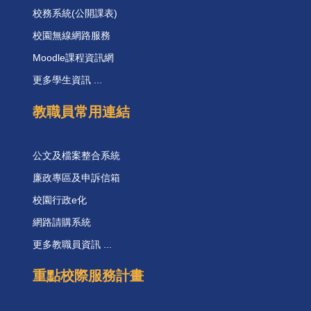
校務系統(公開課表)
校園無線網路服務
Moodle課程資訊網
更多學生資訊 ...
教職員常用連結
公文及檔案整合系統
廉政專區及申訴信箱
校園行政e化
網路請購系統
更多教職員資訊 ...
重點校際服務計畫