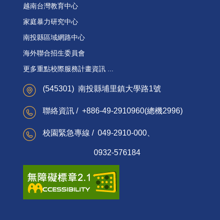
越南台灣教育中心
家庭暴力研究中心
南投縣區域網路中心
海外聯合招生委員會
更多重點校際服務計畫資訊 ...
(545301) 南投縣埔里鎮大學路1號
聯絡資訊 / +886-49-2910960(總機2996)
校園緊急專線 / 049-2910-000、
0932-576184