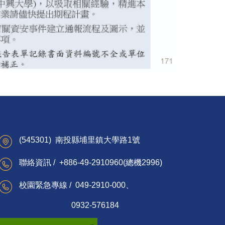
(545301) 南投縣埔里鎮大學路1號
聯絡資訊 / +886-49-2910960(總機2996)
校園緊急專線 / 049-2910-000、
0932-576184