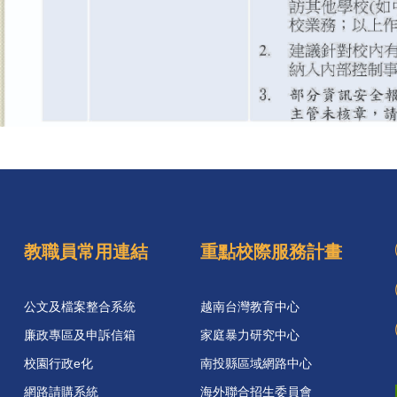
教職員常用連結
重點校際服務計畫
公文及檔案整合系統
越南台灣教育中心
廉政專區及申訴信箱
家庭暴力研究中心
校園行政e化
南投縣區域網路中心
網路請購系統
海外聯合招生委員會