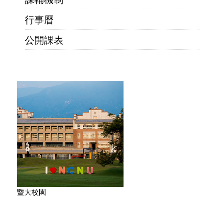
行事曆
公開課表
暨大校園