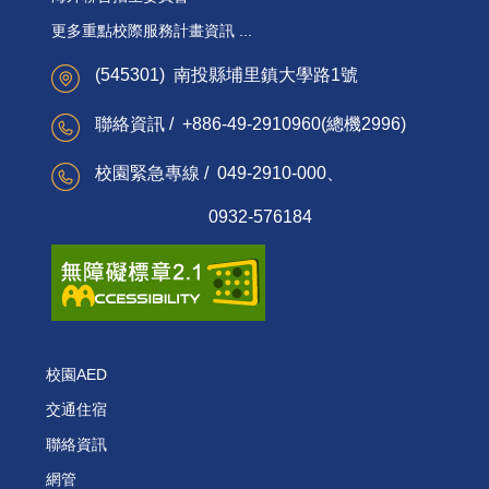
更多重點校際服務計畫資訊 ...
(545301) 南投縣埔里鎮大學路1號
聯絡資訊 / +886-49-2910960(總機2996)
校園緊急專線 / 049-2910-000、
0932-576184
校園AED
交通住宿
聯絡資訊
網管