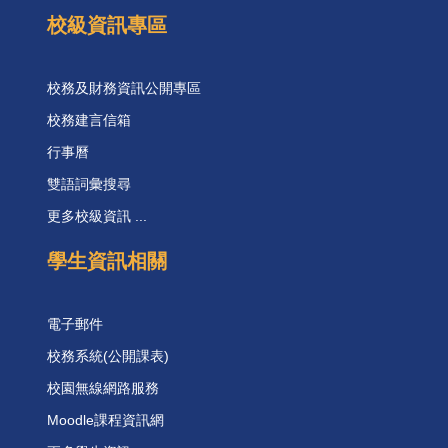
校級資訊專區
校務及財務資訊公開專區
校務建言信箱
行事曆
雙語詞彙搜尋
更多校級資訊 ...
學生資訊相關
電子郵件
校務系統(公開課表)
校園無線網路服務
Moodle課程資訊網