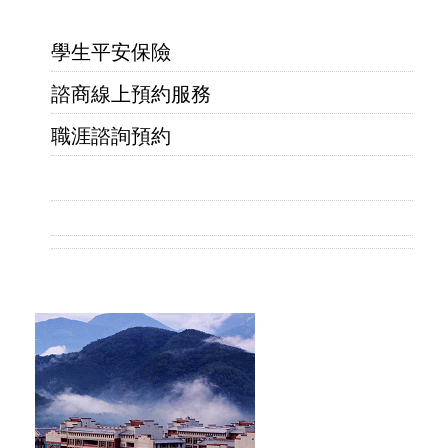
學生平安保險
諮商線上預約服務
職涯諮詢預約