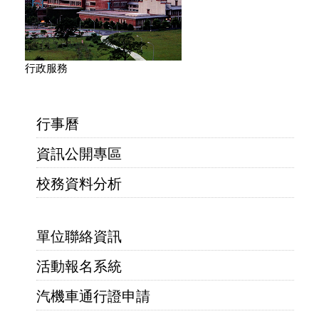
行政服務
行事曆
資訊公開專區
校務資料分析
單位聯絡資訊
活動報名系統
汽機車通行證申請