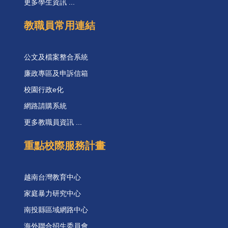
更多學生資訊 ...
教職員常用連結
公文及檔案整合系統
廉政專區及申訴信箱
校園行政e化
網路請購系統
更多教職員資訊 ...
重點校際服務計畫
越南台灣教育中心
家庭暴力研究中心
南投縣區域網路中心
海外聯合招生委員會