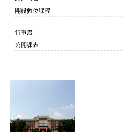
開設數位課程
行事曆
公開課表