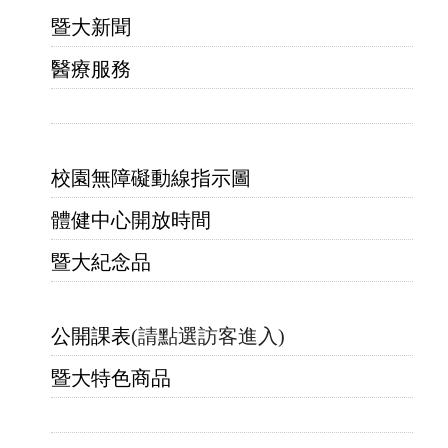
暨大新聞
醫療服務
校園無障礙動線指示圖
體健中心開放時間
暨大紀念品
公開課表
(請點選訪客進入)
暨大特色商品