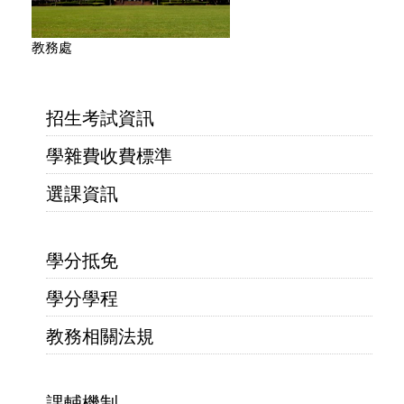
教務處
招生考試資訊
學雜費收費標準
選課資訊
學分抵免
學分學程
教務相關法規
課輔機制