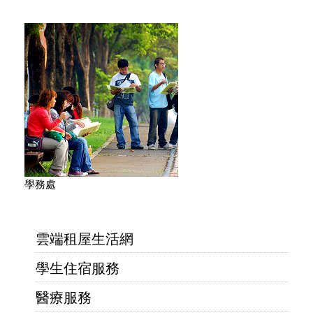
學務處
雲端租屋生活網
學生住宿服務
醫療服務