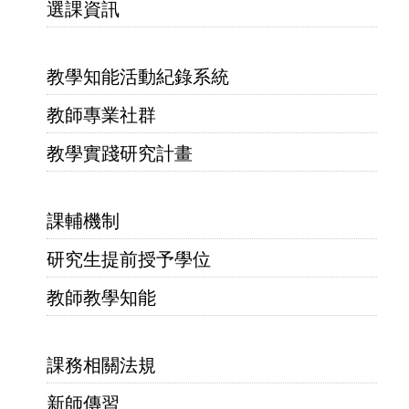
選課資訊
教學知能活動紀錄系統
教師專業社群
教學實踐研究計畫
課輔機制
研究生提前授予學位
教師教學知能
課務相關法規
新師傳習