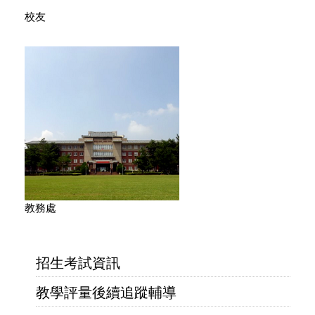
校友
教務處
招生考試資訊
教學評量後續追蹤輔導