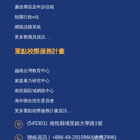
廉政專區及申訴信箱
校園行政e化
網路請購系統
更多教職員資訊 ...
重點校際服務計畫
越南台灣教育中心
家庭暴力研究中心
南投縣區域網路中心
海外聯合招生委員會
更多重點校際服務計畫資訊 ...
(545301) 南投縣埔里鎮大學路1號
聯絡資訊 / +886-49-2910960(總機2996)