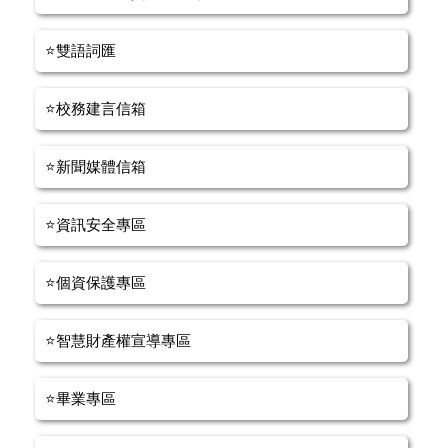
⭐雙語詞匯
⭐校務建言信箱
⭐新聞媒體信箱
⭐資訊安全專區
⭐個資保護專區
⭐智慧財產權宣導專區
⭐畢業專區