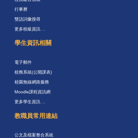
行事曆
雙語詞彙搜尋
更多校級資訊 ...
學生資訊相關
電子郵件
校務系統(公開課表)
校園無線網路服務
Moodle課程資訊網
更多學生資訊 ...
教職員常用連結
公文及檔案整合系統