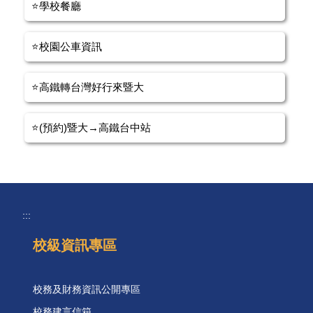
⭐學校餐廳
⭐校園公車資訊
⭐高鐵轉台灣好行來暨大
⭐(預約)暨大→高鐵台中站
:::
校級資訊專區
校務及財務資訊公開專區
校務建言信箱