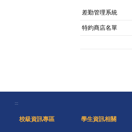
差勤管理系統
特約商店名單
:::
校級資訊專區
學生資訊相關