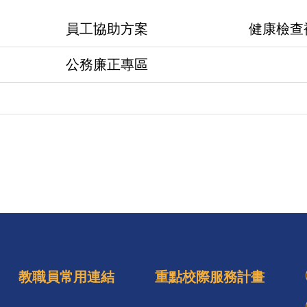
員工協助方案
健康檢查
公務廉正專區
教職員常用連結
重點校際服務計畫