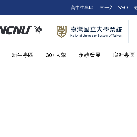
高中生專區
單一入口SSO
新生專區
30+大學
永續發展
職涯專區