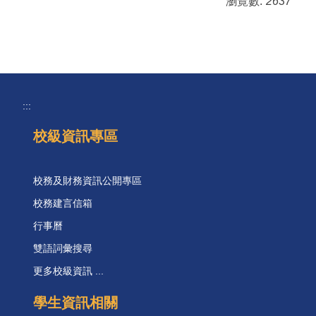
瀏覽數:
2637
:::
校級資訊專區
校務及財務資訊公開專區
校務建言信箱
行事曆
雙語詞彙搜尋
更多校級資訊 ...
學生資訊相關