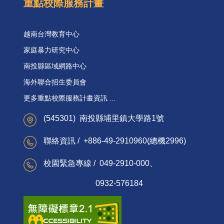
重點校際服務計畫
越南台灣教育中心
家庭暴力研究中心
南投縣區域網路中心
海外聯合招生委員會
更多重點校際服務計畫資訊 ...
(545301) 南投縣埔里鎮大學路1號
聯絡資訊 / +886-49-2910960(總機2996)
校園緊急專線 / 049-2910-000、
0932-576184