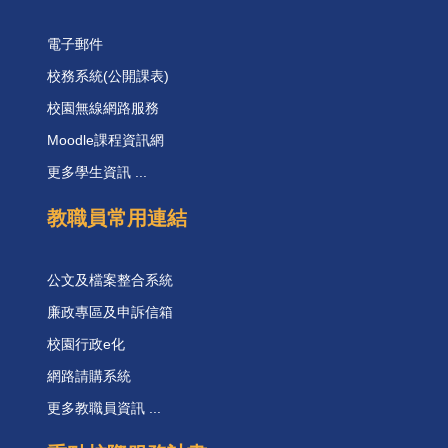
電子郵件
校務系統(公開課表)
校園無線網路服務
Moodle課程資訊網
更多學生資訊 ...
教職員常用連結
公文及檔案整合系統
廉政專區及申訴信箱
校園行政e化
網路請購系統
更多教職員資訊 ...