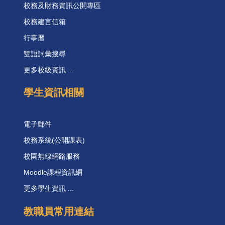
校務及財務資訊公開專區
校務建言信箱
行事曆
雙語詞彙搜尋
更多校級資訊 ...
學生資訊相關
電子郵件
校務系統(公開課表)
校園無線網路服務
Moodle課程資訊網
更多學生資訊 ...
教職員常用連結