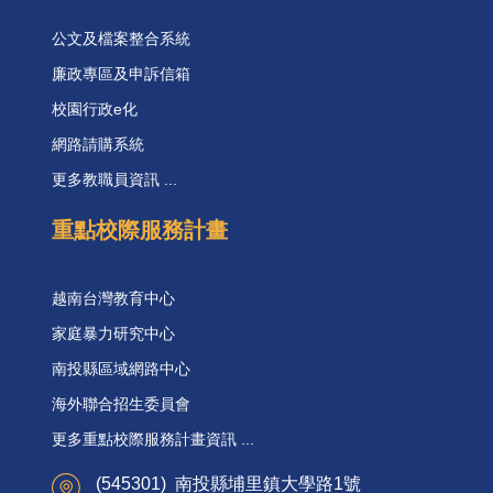
公文及檔案整合系統
廉政專區及申訴信箱
校園行政e化
網路請購系統
更多教職員資訊 ...
重點校際服務計畫
越南台灣教育中心
家庭暴力研究中心
南投縣區域網路中心
海外聯合招生委員會
更多重點校際服務計畫資訊 ...
(545301) 南投縣埔里鎮大學路1號