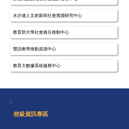
水沙連人文創新與社會實踐研究中心
教育部大學社會責任推動中心
雙語教學推動資源中心
教育大數據系統服務中心
:::
校級資訊專區