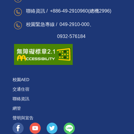
聯絡資訊 / +886-49-2910960(總機2996)
校園緊急專線 / 049-2910-000、
0932-576184
校園AED
交通住宿
聯絡資訊
網管
聲明與宣告