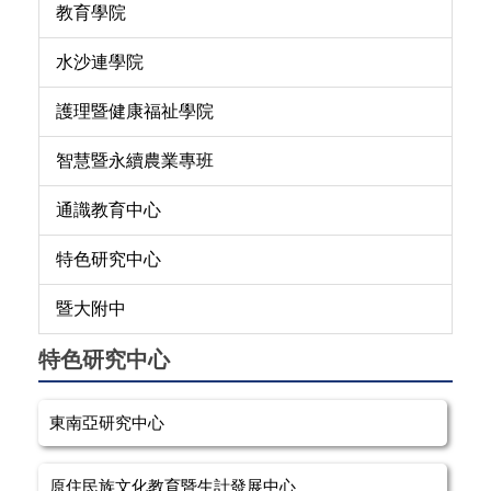
教育學院
水沙連學院
護理暨健康福祉學院
智慧暨永續農業專班
通識教育中心
特色研究中心
暨大附中
特色研究中心
東南亞研究中心
原住民族文化教育暨生計發展中心