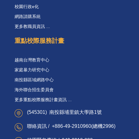
校園行政e化
網路請購系統
更多教職員資訊 ...
重點校際服務計畫
越南台灣教育中心
家庭暴力研究中心
南投縣區域網路中心
海外聯合招生委員會
更多重點校際服務計畫資訊 ...
(545301) 南投縣埔里鎮大學路1號
聯絡資訊 / +886-49-2910960(總機2996)