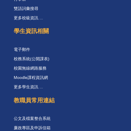
雙語詞彙搜尋
更多校級資訊 ...
學生資訊相關
電子郵件
校務系統(公開課表)
校園無線網路服務
Moodle課程資訊網
更多學生資訊 ...
教職員常用連結
公文及檔案整合系統
廉政專區及申訴信箱