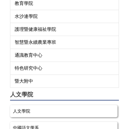
教育學院
水沙連學院
護理暨健康福祉學院
智慧暨永續農業專班
通識教育中心
特色研究中心
暨大附中
人文學院
人文學院
中國語文學系