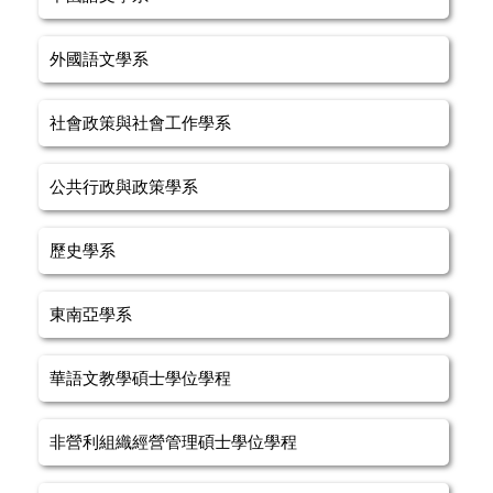
外國語文學系
社會政策與社會工作學系
公共行政與政策學系
歷史學系
東南亞學系
華語文教學碩士學位學程
非營利組織經營管理碩士學位學程