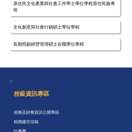
原住民文化產業與社會工作學士學位學程原住民族專
班
文化創意與社會行銷碩士學位學程
長期照顧經營管理碩士在職學位學程
:::
校級資訊專區
校務及財務資訊公開專區
校務建言信箱
行事曆