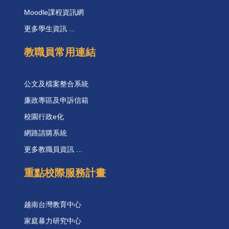
Moodle課程資訊網
更多學生資訊 ...
教職員常用連結
公文及檔案整合系統
廉政專區及申訴信箱
校園行政e化
網路請購系統
更多教職員資訊 ...
重點校際服務計畫
越南台灣教育中心
家庭暴力研究中心