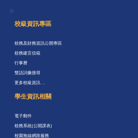
:::
校級資訊專區
校務及財務資訊公開專區
校務建言信箱
行事曆
雙語詞彙搜尋
更多校級資訊 ...
學生資訊相關
電子郵件
校務系統(公開課表)
校園無線網路服務