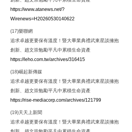
https://www.atanews.net/?
Wirenews=H20260530140622
(17)樂聯網
追求卓越更要保有溫度！暨大畢業典禮武東星談擁抱
創新、趙文崇勉勵平凡中累積生命資產
https://leho.com.tw/archives/316415
(18)崛起新傳媒
追求卓越更要保有溫度！暨大畢業典禮武東星談擁抱
創新、趙文崇勉勵平凡中累積生命資產
https://rise-mediacorp.com/archives/121799
(19)天天上新聞
追求卓越更要保有溫度！暨大畢業典禮武東星談擁抱
創新、趙文崇勉勵平凡中累積生命資產