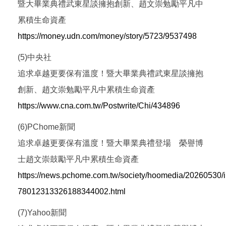
暨大畢業典禮武東星談擁抱創新、趙文崇勉勵平凡中
累積生命資產
https://money.udn.com/money/story/5723/9537498
(5)中央社
追求卓越更要保有溫度！暨大畢業典禮武東星談擁抱
創新、趙文崇勉勵平凡中累積生命資產
https://www.cna.com.tw/Postwrite/Chi/434896
(6)PChome新聞
追求卓越更要保有溫度！暨大畢業典禮登場 榮譽博
士趙文崇鼓勵平凡中累積生命資產
https://news.pchome.com.tw/society/hoomedia/20260530/
78012313326188344002.html
(7)Yahoo新聞