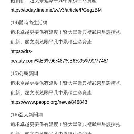
抱創新、趙文崇勉勵平凡中累積生命資產
https://today.line.me/tw/v3/article/PGegzBM
(14)醫時尚生活網
追求卓越更要保有溫度！暨大畢業典禮武東星談擁抱
創新、趙文崇勉勵平凡中累積生命資產
https://drs-
beauty.com/%E6%96%87%E6%95%99/7748/
(15)公民新聞
追求卓越更要保有溫度！暨大畢業典禮武東星談擁抱
創新、趙文崇勉勵平凡中累積生命資產
https://www.peopo.org/news/846843
(16)亞太新聞網
追求卓越更要保有溫度！暨大畢業典禮武東星談擁抱
創新、趙文崇勉勵平凡中累積生命資產