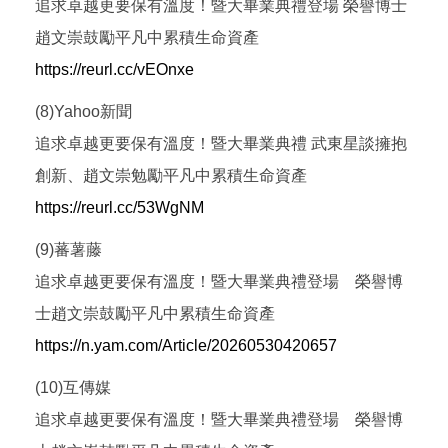
追求卓越更要保有溫度！暨大畢業典禮登場 榮譽博士
趙文崇鼓勵平凡中累積生命資產
https://reurl.cc/vEOnxe
(8)Yahoo新聞
追求卓越更要保有溫度！暨大畢業典禮 武東星談擁抱
創新、趙文崇勉勵平凡中累積生命資產
https://reurl.cc/53WgNM
(9)蕃薯藤
追求卓越更要保有溫度！暨大畢業典禮登場 榮譽博
士趙文崇鼓勵平凡中累積生命資產
https://n.yam.com/Article/20260530420657
(10)互傳媒
追求卓越更要保有溫度！暨大畢業典禮登場 榮譽博