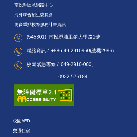
南投縣區域網路中心
海外聯合招生委員會
更多重點校際服務計畫資訊 ...
(545301) 南投縣埔里鎮大學路1號
聯絡資訊 / +886-49-2910960(總機2996)
校園緊急專線 / 049-2910-000、
0932-576184
校園AED
交通住宿