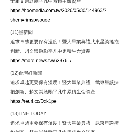
士趙文崇鼓勵平凡中累積生命資產
https://hoomedia.com.tw/2026/05/30/144963/?
shem=rimspwouoe
(11)墨新聞
追求卓越更要保有溫度！暨大畢業典禮武東星談擁抱
創新、趙文崇勉勵平凡中累積生命資產
https://more-news.tw/628761/
(12)台灣好新聞
追求卓越更要保有溫度！暨大畢業典禮 武東星談擁
抱創新、趙文崇勉勵平凡中累積生命資產
https://reurl.cc/Dxk1pe
(13)LINE TODAY
追求卓越更要保有溫度！暨大畢業典禮 武東星談擁