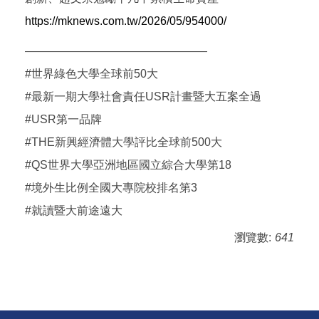
https://mknews.com.tw/2026/05/954000/
————————————————
#世界綠色大學全球前50大
#最新一期大學社會責任USR計畫暨大五案全過
#USR第一品牌
#THE新興經濟體大學評比全球前500大
#QS世界大學亞洲地區國立綜合大學第18
#境外生比例全國大專院校排名第3
#就讀暨大前途遠大
瀏覽數:
641