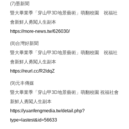
(7)墨新聞
暨大畢業季「穿山甲3D地景藝術」萌翻校園 祝福社
會新鮮人勇闖人生副本
https://more-news.tw/626030/
(8)台灣好新聞
暨大畢業季「穿山甲3D地景藝術」萌翻校園 祝福社
會新鮮人勇闖人生副本
https://reurl.cc/R2ldqZ
(9)元丰傳媒
暨大畢業季「穿山甲3D地景藝術」萌翻校園 祝福社會
新鮮人勇闖人生副本
https://yuanfengmedia.tw/detail.php?
type=lastest&id=56633