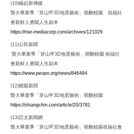
(10)崛起新傳媒
暨大畢業季「穿山甲3D地景藝術」萌翻校園 祝福社
會新鮮人勇闖人生副本
https://rise-mediacorp.com/archives/121029
(11)公民新聞
暨大畢業季「穿山甲3D地景藝術」萌翻校園 祝福社
會新鮮人勇闖人生副本
https://www.peopo.org/news/846484
(12)鄉親新聞
暨大畢業季「穿山甲3D地景藝術」萌翻校園
https://shiangchin.com/article/20/3781
(13)亞太新聞網
暨大畢業季「穿山甲3D地景藝術」萌翻校園祝福社會