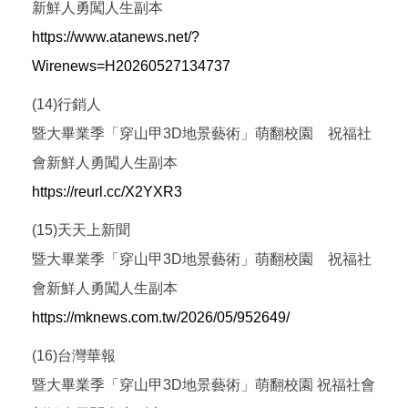
新鮮人勇闖人生副本
https://www.atanews.net/?
Wirenews=H20260527134737
(14)行銷人
暨大畢業季「穿山甲3D地景藝術」萌翻校園 祝福社
會新鮮人勇闖人生副本
https://reurl.cc/X2YXR3
(15)天天上新聞
暨大畢業季「穿山甲3D地景藝術」萌翻校園 祝福社
會新鮮人勇闖人生副本
https://mknews.com.tw/2026/05/952649/
(16)台灣華報
暨大畢業季「穿山甲3D地景藝術」萌翻校園 祝福社會