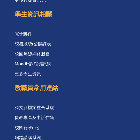
學生資訊相關
電子郵件
校務系統(公開課表)
校園無線網路服務
Moodle課程資訊網
更多學生資訊 ...
教職員常用連結
公文及檔案整合系統
廉政專區及申訴信箱
校園行政e化
網路請購系統