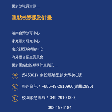
更多教職員資訊 ...
重點校際服務計畫
越南台灣教育中心
家庭暴力研究中心
南投縣區域網路中心
海外聯合招生委員會
更多重點校際服務計畫資訊 ...
(545301) 南投縣埔里鎮大學路1號
聯絡資訊 / +886-49-2910960(總機2996)
校園緊急專線 / 049-2910-000、
0932-576184