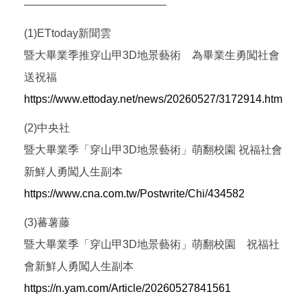
—————————————
(1)ETtoday新聞雲
暨大畢業季推穿山甲3D地景藝術 為畢業生勇闖社會
送祝福
https://www.ettoday.net/news/20260527/3172914.htm
(2)中央社
暨大畢業季「穿山甲3D地景藝術」萌翻校園 祝福社會
新鮮人勇闖人生副本
https://www.cna.com.tw/Postwrite/Chi/434582
(3)蕃薯藤
暨大畢業季「穿山甲3D地景藝術」萌翻校園 祝福社
會新鮮人勇闖人生副本
https://n.yam.com/Article/20260527841561