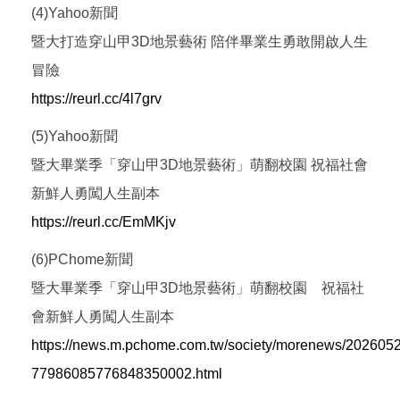
(4)Yahoo新聞
暨大打造穿山甲3D地景藝術 陪伴畢業生勇敢開啟人生
冒險
https://reurl.cc/4l7grv
(5)Yahoo新聞
暨大畢業季「穿山甲3D地景藝術」萌翻校園 祝福社會
新鮮人勇闖人生副本
https://reurl.cc/EmMKjv
(6)PChome新聞
暨大畢業季「穿山甲3D地景藝術」萌翻校園 祝福社
會新鮮人勇闖人生副本
https://news.m.pchome.com.tw/society/morenews/2026052
77986085776848350002.html