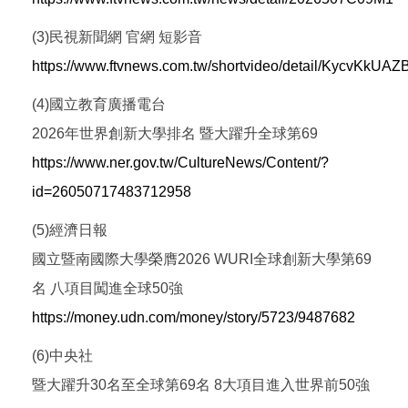
(3)民視新聞網 官網 短影音
https://www.ftvnews.com.tw/shortvideo/detail/KycvKkUAZ
(4)國立教育廣播電台
2026年世界創新大學排名 暨大躍升全球第69
https://www.ner.gov.tw/CultureNews/Content/?
id=26050717483712958
(5)經濟日報
國立暨南國際大學榮膺2026 WURI全球創新大學第69
名 八項目闖進全球50強
https://money.udn.com/money/story/5723/9487682
(6)中央社
暨大躍升30名至全球第69名 8大項目進入世界前50強