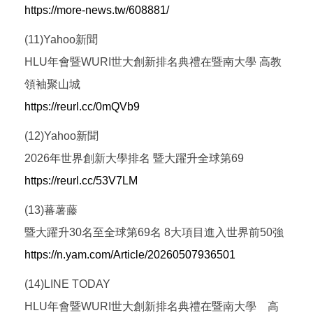
https://more-news.tw/608881/
(11)Yahoo新聞
HLU年會暨WURI世大創新排名典禮在暨南大學 高教
領袖聚山城
https://reurl.cc/0mQVb9
(12)Yahoo新聞
2026年世界創新大學排名 暨大躍升全球第69
https://reurl.cc/53V7LM
(13)蕃薯藤
暨大躍升30名至全球第69名 8大項目進入世界前50強
https://n.yam.com/Article/20260507936501
(14)LINE TODAY
HLU年會暨WURI世大創新排名典禮在暨南大學 高