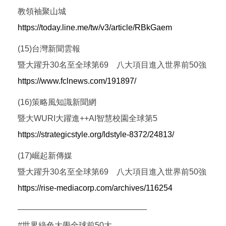
教領袖聚山城
https://today.line.me/tw/v3/article/RBkGaem
(15)台灣新聞雲報
暨大躍升30名至全球第69 八大項目進入世界前50強
https://www.fclnews.com/191897/
(16)策略風知識新聞網
暨大WURI大躍進++AI智慧校園全球第5
https://strategicstyle.org/ldstyle-8372/24813/
(17)崛起新傳媒
暨大躍升30名至全球第69 八大項目進入世界前50強
https://rise-mediacorp.com/archives/116254
————————————————
#世界綠色大學全球前50大