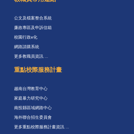
公文及檔案整合系統
廉政專區及申訴信箱
校園行政e化
網路請購系統
更多教職員資訊 ...
重點校際服務計畫
越南台灣教育中心
家庭暴力研究中心
南投縣區域網路中心
海外聯合招生委員會
更多重點校際服務計畫資訊 ...