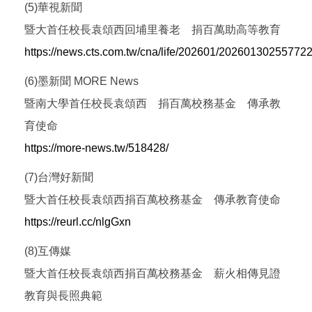
(5)華視新聞
暨大首任校長袁頌西回埔里養老 捐百萬助高等教育
https://news.cts.com.tw/cna/life/202601/20260130255772
(6)墨新聞 MORE News
暨南大學首任校長袁頌西 捐百萬校務基金 傳承教
育使命
https://more-news.tw/518428/
(7)台灣好新聞
暨大首任校長袁頌西捐百萬校務基金 傳承教育使命
https://reurl.cc/nlgGxn
(8)互傳媒
暨大首任校長袁頌西捐百萬校務基金 薪火相傳見證
教育與長照典範