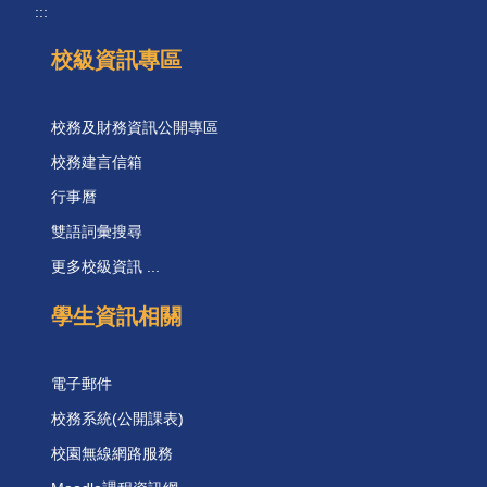
:::
校級資訊專區
校務及財務資訊公開專區
校務建言信箱
行事曆
雙語詞彙搜尋
更多校級資訊 ...
學生資訊相關
電子郵件
校務系統(公開課表)
校園無線網路服務