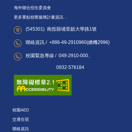
海外聯合招生委員會
更多重點校際服務計畫資訊 ...
(545301) 南投縣埔里鎮大學路1號
聯絡資訊 / +886-49-2910960(總機2996)
校園緊急專線 / 049-2910-000、
0932-576184
校園AED
交通住宿
聯絡資訊