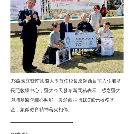
93歲國立暨南國際大學首任校長袁頌西目前入住埔基
長照教學中心，暨大今天發布新聞稿表示，感念暨大
與埔基醫院細心照顧，袁頌西捐贈100萬元校務基
金，象徵教育精神薪火相傳。
—————————————