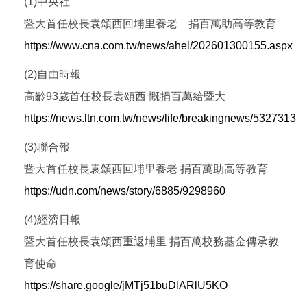
(1)中央社
暨大首任校長袁頌西回埔里養老 捐百萬助高等教育
https://www.cna.com.tw/news/ahel/202601300155.aspx
(2)自由時報
高齡93歲首任校長袁頌西 慨捐百萬給暨大
https://news.ltn.com.tw/news/life/breakingnews/5327313
(3)聯合報
暨大首任校長袁頌西回埔里養老 捐百萬助高等教育
https://udn.com/news/story/6885/9298960
(4)經濟日報
暨大首任校長袁頌西重返埔里 捐百萬校務基金傳承教
育使命
https://share.google/jMTj51buDlARlU5KO