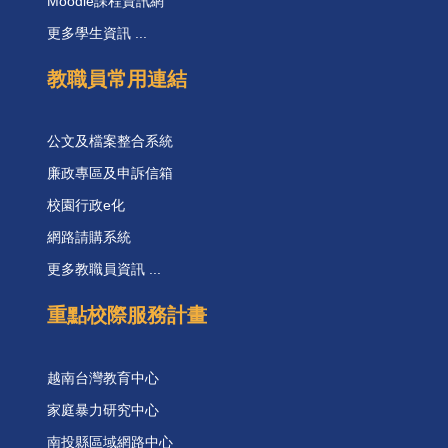
Moodle課程資訊網
更多學生資訊 ...
教職員常用連結
公文及檔案整合系統
廉政專區及申訴信箱
校園行政e化
網路請購系統
更多教職員資訊 ...
重點校際服務計畫
越南台灣教育中心
家庭暴力研究中心
南投縣區域網路中心