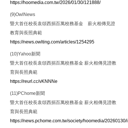
https://hoomedia.com.tw/2026/01/30/121888/
(9)OwlNews
暨大首任校長袁頌西捐百萬校務基金 薪火相傳見證
教育與長照典範
https://news.owlting.com/articles/1254295
(10)Yahoo新聞
暨大首任校長袁頌西捐百萬校務基金 薪火相傳見證教
育與長照典範
https://reurl.cc/vKNNNe
(11)PChome新聞
暨大首任校長袁頌西捐百萬校務基金 薪火相傳見證教
育與長照典範
https://news.pchome.com.tw/society/hoomedia/20260130/