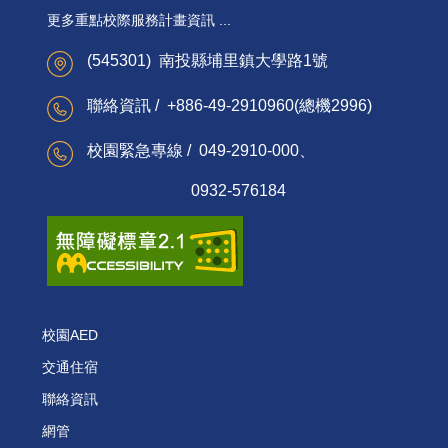
更多重點校際服務計畫資訊 ...
(545301) 南投縣埔里鎮大學路1號
聯絡資訊 / +886-49-2910960(總機2996)
校園緊急專線 / 049-2910-000、
0932-576184
校園AED
交通住宿
聯絡資訊
網管