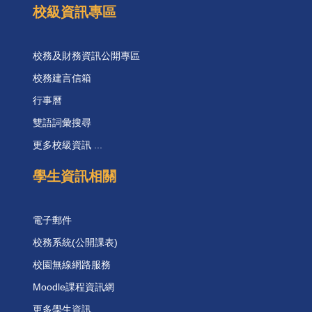
校級資訊專區
校務及財務資訊公開專區
校務建言信箱
行事曆
雙語詞彙搜尋
更多校級資訊 ...
學生資訊相關
電子郵件
校務系統(公開課表)
校園無線網路服務
Moodle課程資訊網
更多學生資訊 ...