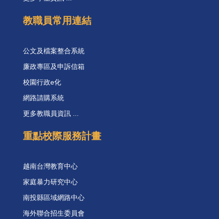
教職員常用連結
公文及檔案整合系統
廉政專區及申訴信箱
校園行政e化
網路請購系統
更多教職員資訊 ...
重點校際服務計畫
越南台灣教育中心
家庭暴力研究中心
南投縣區域網路中心
海外聯合招生委員會