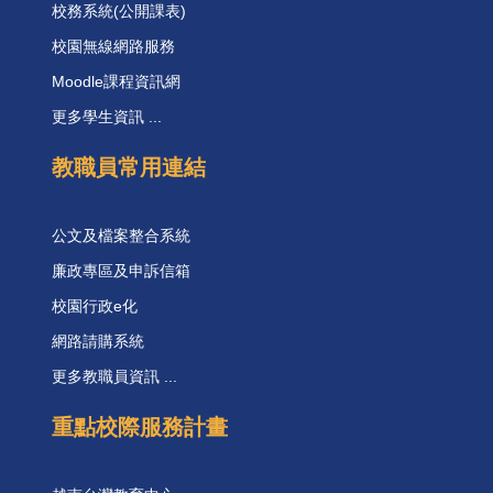
校務系統(公開課表)
校園無線網路服務
Moodle課程資訊網
更多學生資訊 ...
教職員常用連結
公文及檔案整合系統
廉政專區及申訴信箱
校園行政e化
網路請購系統
更多教職員資訊 ...
重點校際服務計畫