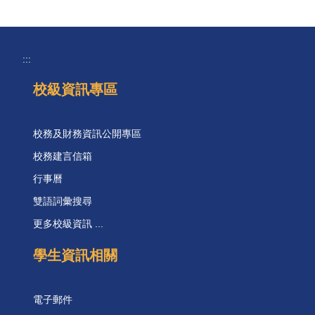
:::
校級資訊專區
校務及財務資訊公開專區
校務建言信箱
行事曆
雙語詞彙搜尋
更多校級資訊 ...
學生資訊相關
電子郵件