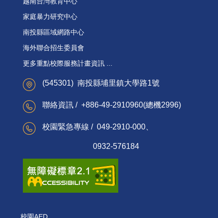
越南台灣教育中心
家庭暴力研究中心
南投縣區域網路中心
海外聯合招生委員會
更多重點校際服務計畫資訊 ...
(545301) 南投縣埔里鎮大學路1號
聯絡資訊 / +886-49-2910960(總機2996)
校園緊急專線 / 049-2910-000、
0932-576184
校園AED