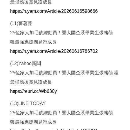
最強應援團見證成長
https://n.yam.com/Article/20260616598666
(11)蕃薯藤
25位家人加毛孩總動員！暨大國企系畢業生張彧萌
獲最強應援團見證成長
https://n.yam.com/Article/20260616786702
(12)Yahoo新聞
25位家人加毛孩總動員！暨大國企系畢業生張彧萌 獲
最強應援團見證成長
https://reurl.cc/Wb630y
(13)LINE TODAY
25位家人加毛孩總動員！暨大國企系畢業生張彧萌
獲最強應援團見證成長