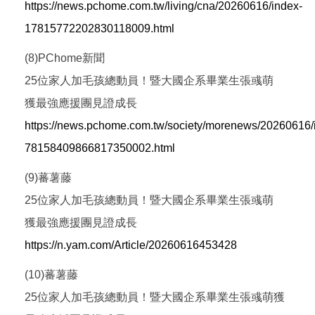
https://news.pchome.com.tw/living/cna/20260616/index-
17815772202830118009.html
(8)PChome新聞
25位家人加毛孩總動員！暨大國企系畢業生張彧萌
獲最強應援團見證成長
https://news.pchome.com.tw/society/morenews/20260616/
78158409866817350002.html
(9)蕃薯藤
25位家人加毛孩總動員！暨大國企系畢業生張彧萌
獲最強應援團見證成長
https://n.yam.com/Article/20260616453428
(10)蕃薯藤
25位家人加毛孩總動員！暨大國企系畢業生張彧萌獲