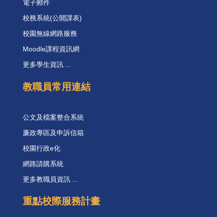
電子郵件
校務系統(公開課表)
校園無線網路服務
Moodle課程資訊網
更多學生資訊 ...
教職員常用連結
公文及檔案整合系統
廉政專區及申訴信箱
校園行政e化
網路請購系統
更多教職員資訊 ...
重點校際服務計畫