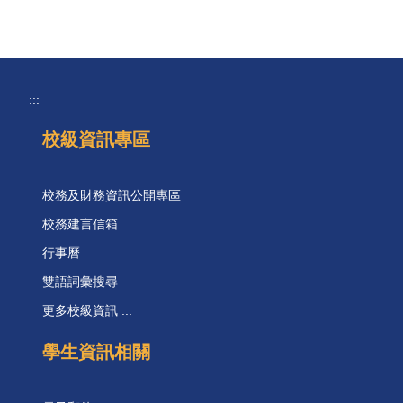
:::
校級資訊專區
校務及財務資訊公開專區
校務建言信箱
行事曆
雙語詞彙搜尋
更多校級資訊 ...
學生資訊相關