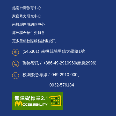
越南台灣教育中心
家庭暴力研究中心
南投縣區域網路中心
海外聯合招生委員會
更多重點校際服務計畫資訊 ...
(545301) 南投縣埔里鎮大學路1號
聯絡資訊 / +886-49-2910960(總機2996)
校園緊急專線 / 049-2910-000、
0932-576184