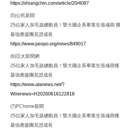
https://shiangchin.com/article/20/4087
(5)公民新聞
25位家人加毛孩總動員！暨大國企系畢業生張彧萌 獲
最強應援團見證成長
https://www.peopo.org/news/849017
(6)亞太新聞網
25位家人加毛孩總動員！暨大國企系畢業生張彧萌獲
最強應援團見證成長
https://www.atanews.net/?
Wirenews=H20260616122818
(7)PChome新聞
25位家人加毛孩總動員！暨大國企系畢業生張彧萌獲
最強應援團見證成長