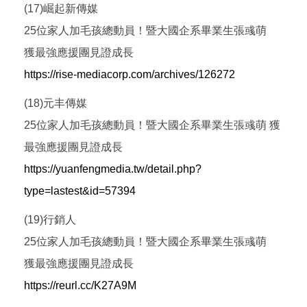
(17)崛起新傳媒
25位家人加毛孩總動員！暨大國企系畢業生張彧萌
獲最強應援團見證成長
https://rise-mediacorp.com/archives/126272
(18)元丰傳媒
25位家人加毛孩總動員！暨大國企系畢業生張彧萌 獲
最強應援團見證成長
https://yuanfengmedia.tw/detail.php?
type=lastest&id=57394
(19)行銷人
25位家人加毛孩總動員！暨大國企系畢業生張彧萌
獲最強應援團見證成長
https://reurl.cc/K27A9M