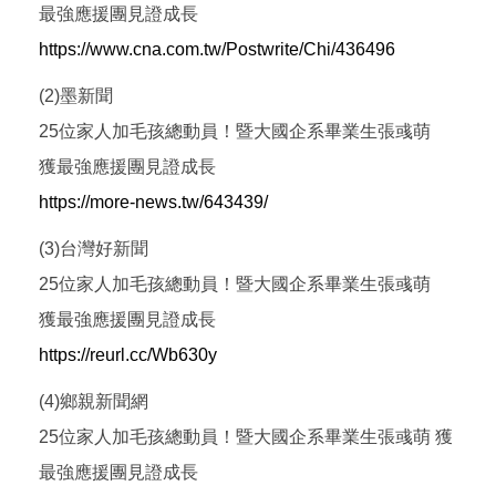
最強應援團見證成長
https://www.cna.com.tw/Postwrite/Chi/436496
(2)墨新聞
25位家人加毛孩總動員！暨大國企系畢業生張彧萌
獲最強應援團見證成長
https://more-news.tw/643439/
(3)台灣好新聞
25位家人加毛孩總動員！暨大國企系畢業生張彧萌
獲最強應援團見證成長
https://reurl.cc/Wb630y
(4)鄉親新聞網
25位家人加毛孩總動員！暨大國企系畢業生張彧萌 獲
最強應援團見證成長