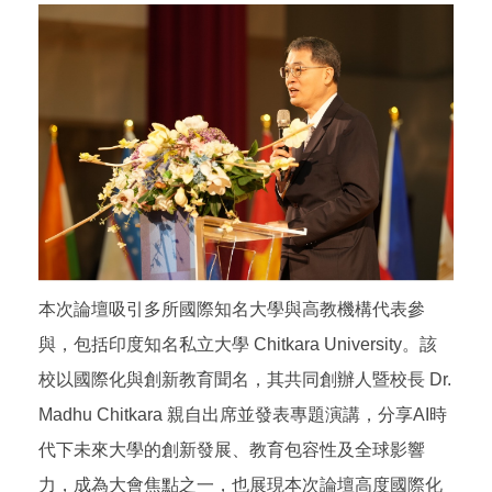
本次論壇吸引多所國際知名大學與高教機構代表參
與，包括印度知名私立大學 Chitkara University。該
校以國際化與創新教育聞名，其共同創辦人暨校長 Dr.
Madhu Chitkara 親自出席並發表專題演講，分享AI時
代下未來大學的創新發展、教育包容性及全球影響
力，成為大會焦點之一，也展現本次論壇高度國際化