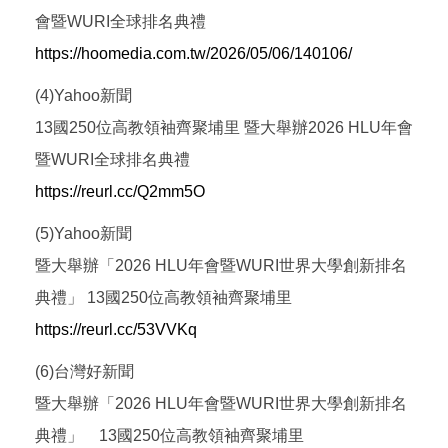
會暨WURI全球排名典禮
https://hoomedia.com.tw/2026/05/06/140106/
(4)Yahoo新聞
13國250位高教領袖齊聚埔里 暨大舉辦2026 HLU年會
暨WURI全球排名典禮
https://reurl.cc/Q2mm5O
(5)Yahoo新聞
暨大舉辦「2026 HLU年會暨WURI世界大學創新排名
典禮」 13國250位高教領袖齊聚埔里
https://reurl.cc/53VVKq
(6)台灣好新聞
暨大舉辦「2026 HLU年會暨WURI世界大學創新排名
典禮」 13國250位高教領袖齊聚埔里