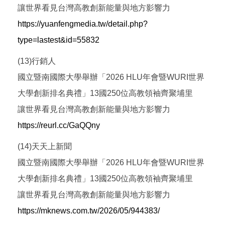
讓世界看見台灣高教創新能量與地方影響力
https://yuanfengmedia.tw/detail.php?
type=lastest&id=55832
(13)行銷人
國立暨南國際大學舉辦「2026 HLU年會暨WURI世界
大學創新排名典禮」13國250位高教領袖齊聚埔里
讓世界看見台灣高教創新能量與地方影響力
https://reurl.cc/GaQQny
(14)天天上新聞
國立暨南國際大學舉辦「2026 HLU年會暨WURI世界
大學創新排名典禮」13國250位高教領袖齊聚埔里
讓世界看見台灣高教創新能量與地方影響力
https://mknews.com.tw/2026/05/944383/