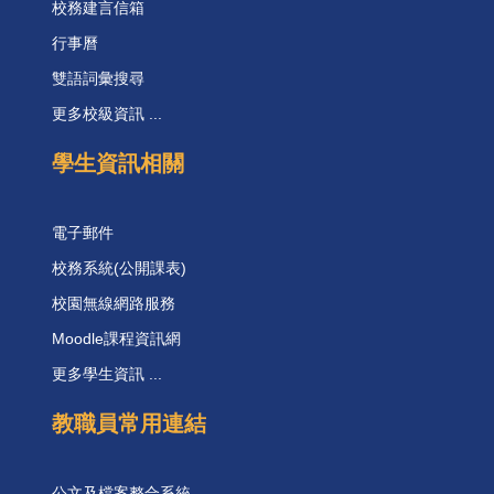
校務建言信箱
行事曆
雙語詞彙搜尋
更多校級資訊 ...
學生資訊相關
電子郵件
校務系統(公開課表)
校園無線網路服務
Moodle課程資訊網
更多學生資訊 ...
教職員常用連結
公文及檔案整合系統