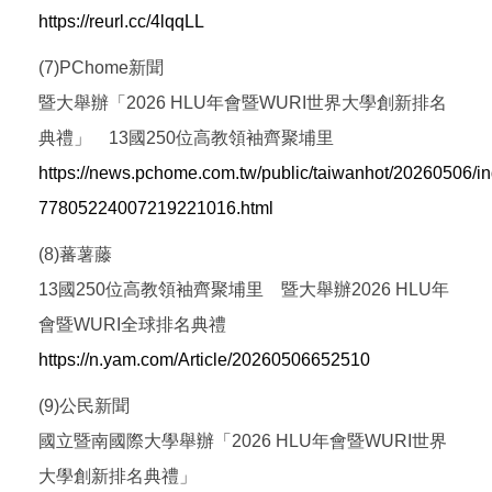
https://reurl.cc/4lqqLL
(7)PChome新聞
暨大舉辦「2026 HLU年會暨WURI世界大學創新排名
典禮」 13國250位高教領袖齊聚埔里
https://news.pchome.com.tw/public/taiwanhot/20260506/in
77805224007219221016.html
(8)蕃薯藤
13國250位高教領袖齊聚埔里 暨大舉辦2026 HLU年
會暨WURI全球排名典禮
https://n.yam.com/Article/20260506652510
(9)公民新聞
國立暨南國際大學舉辦「2026 HLU年會暨WURI世界
大學創新排名典禮」