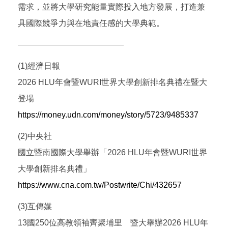
需求，並將大學研究能量實際投入地方發展，打造兼
具國際競爭力與在地責任感的大學典範。
—————————————
(1)經濟日報
2026 HLU年會暨WURI世界大學創新排名典禮在暨大
登場
https://money.udn.com/money/story/5723/9485337
(2)中央社
國立暨南國際大學舉辦「2026 HLU年會暨WURI世界
大學創新排名典禮」
https://www.cna.com.tw/Postwrite/Chi/432657
(3)互傳媒
13國250位高教領袖齊聚埔里 暨大舉辦2026 HLU年