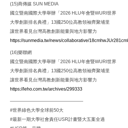
(15)商傳媒 SUN MEDIA
國立暨南國際大學舉辦「2026 HLU年會暨WURI世界
大學創新排名典禮」13國250位高教領袖齊聚埔里
讓世界看見台灣高教創新能量與地方影響力
https://sunmedia.tw/news/collaborative/18cmhwJUr28
(16)樂聯網
國立暨南國際大學舉辦「2026 HLU年會暨WURI世界
大學創新排名典禮」13國250位高教領袖齊聚埔里
讓世界看見台灣高教創新能量與地方影響力
https://leho.com.tw/archives/299333
————————————————
#世界綠色大學全球前50大
#最新一期大學社會責任USR計畫暨大五案全過