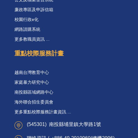
廉政專區及申訴信箱
校園行政e化
網路請購系統
更多教職員資訊 ...
重點校際服務計畫
越南台灣教育中心
家庭暴力研究中心
南投縣區域網路中心
海外聯合招生委員會
更多重點校際服務計畫資訊 ...
(545301) 南投縣埔里鎮大學路1號