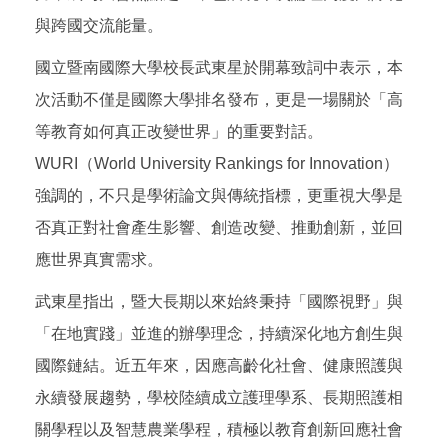
與跨國交流能量。
國立暨南國際大學校長武東星於開幕致詞中表示，本
次活動不僅是國際大學排名發布，更是一場關於「高
等教育如何真正改變世界」的重要對話。
WURI（World University Rankings for Innovation）
強調的，不只是學術論文與傳統指標，更重視大學是
否真正對社會產生影響、創造改變、推動創新，並回
應世界真實需求。
武東星指出，暨大長期以來始終秉持「國際視野」與
「在地實踐」並進的辦學理念，持續深化地方創生與
國際鏈結。近五年來，因應高齡化社會、健康照護與
永續發展趨勢，學校陸續成立護理學系、長期照護相
關學程以及智慧農業學程，積極以教育創新回應社會