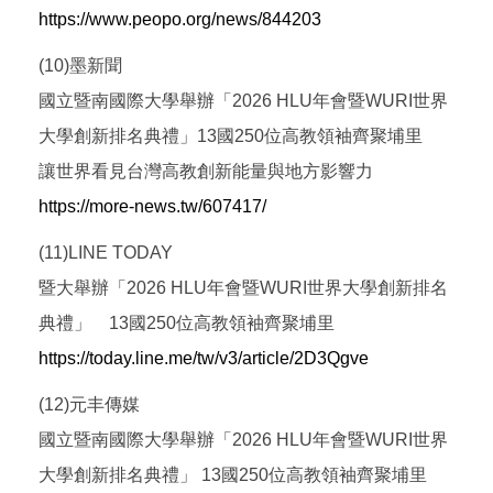
https://www.peopo.org/news/844203
(10)墨新聞
國立暨南國際大學舉辦「2026 HLU年會暨WURI世界
大學創新排名典禮」13國250位高教領袖齊聚埔里
讓世界看見台灣高教創新能量與地方影響力
https://more-news.tw/607417/
(11)LINE TODAY
暨大舉辦「2026 HLU年會暨WURI世界大學創新排名
典禮」 13國250位高教領袖齊聚埔里
https://today.line.me/tw/v3/article/2D3Qgve
(12)元丰傳媒
國立暨南國際大學舉辦「2026 HLU年會暨WURI世界
大學創新排名典禮」 13國250位高教領袖齊聚埔里