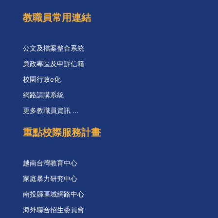
教職員常用連結
公文及檔案整合系統
廉政專區及申訴信箱
校園行政e化
網路請購系統
更多教職員資訊 ...
重點校際服務計畫
越南台灣教育中心
家庭暴力研究中心
南投縣區域網路中心
海外聯合招生委員會