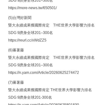
SDG 9躋身全球201–300名
https://more-news.tw/650501/
(5)台灣好新聞
暨大永續成果獲國際肯定 THE世界大學影響力排名
SDG 9躋身全球201–300名
https://reurl.cc/xWdZZ5
(6)蕃薯藤
暨大永續成果獲國際肯定 THE世界大學影響力排名
SDG 9躋身全球201–300名
https://n.yam.com/Article/20260625274472
(7)蕃薯藤
暨大永續成果獲國際肯定 THE世界大學影響力排名
SDG 9躋身全球201-300名
https://n.yam.com/Article/20260625801830