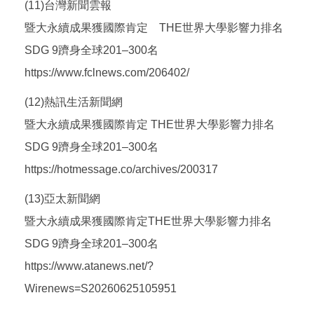
(11)台灣新聞雲報
暨大永續成果獲國際肯定 THE世界大學影響力排名
SDG 9躋身全球201–300名
https://www.fclnews.com/206402/
(12)熱訊生活新聞網
暨大永續成果獲國際肯定 THE世界大學影響力排名
SDG 9躋身全球201–300名
https://hotmessage.co/archives/200317
(13)亞太新聞網
暨大永續成果獲國際肯定THE世界大學影響力排名
SDG 9躋身全球201–300名
https://www.atanews.net/?
Wirenews=S20260625105951