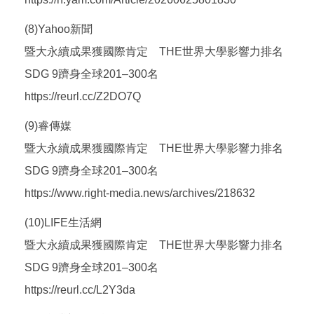
(8)Yahoo新聞
暨大永續成果獲國際肯定 THE世界大學影響力排名
SDG 9躋身全球201–300名
https://reurl.cc/Z2DO7Q
(9)睿傳媒
暨大永續成果獲國際肯定 THE世界大學影響力排名
SDG 9躋身全球201–300名
https://www.right-media.news/archives/218632
(10)LIFE生活網
暨大永續成果獲國際肯定 THE世界大學影響力排名
SDG 9躋身全球201–300名
https://reurl.cc/L2Y3da