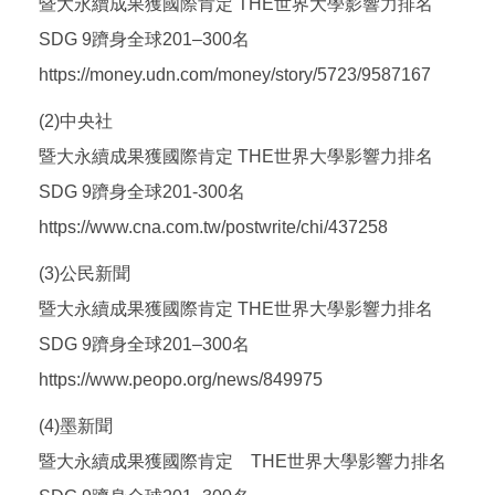
暨大永續成果獲國際肯定 THE世界大學影響力排名
SDG 9躋身全球201–300名
https://money.udn.com/money/story/5723/9587167
(2)中央社
暨大永續成果獲國際肯定 THE世界大學影響力排名
SDG 9躋身全球201-300名
https://www.cna.com.tw/postwrite/chi/437258
(3)公民新聞
暨大永續成果獲國際肯定 THE世界大學影響力排名
SDG 9躋身全球201–300名
https://www.peopo.org/news/849975
(4)墨新聞
暨大永續成果獲國際肯定 THE世界大學影響力排名