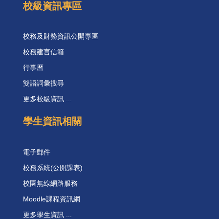
校級資訊專區
校務及財務資訊公開專區
校務建言信箱
行事曆
雙語詞彙搜尋
更多校級資訊 ...
學生資訊相關
電子郵件
校務系統(公開課表)
校園無線網路服務
Moodle課程資訊網
更多學生資訊 ...