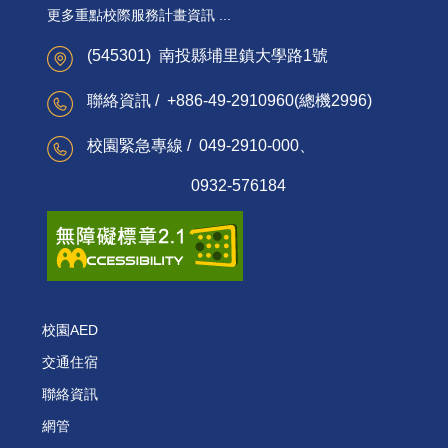
更多重點校際服務計畫資訊 ...
(545301) 南投縣埔里鎮大學路1號
聯絡資訊 / +886-49-2910960(總機2996)
校園緊急專線 / 049-2910-000、
0932-576184
校園AED
交通住宿
聯絡資訊
網管