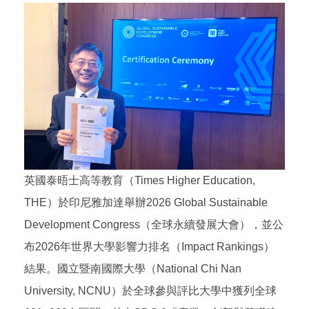
英國泰晤士高等教育（Times Higher Education,
THE）於印尼雅加達舉辦2026 Global Sustainable
Development Congress（全球永續發展大會），並公
布2026年世界大學影響力排名（Impact Rankings）
結果。國立暨南國際大學（National Chi Nan
University, NCNU）於全球參與評比大學中獲列全球