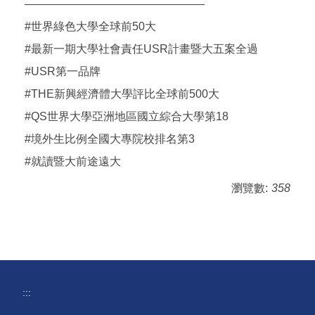
————————————————
#世界綠色大學全球前50大
#最新一期大學社會責任USR計畫暨大五案全過
#USR第一品牌
#THE新興經濟體大學評比全球前500大
#QS世界大學亞洲地區國立綜合大學第18
#境外生比例全國大專院校排名第3
#就讀暨大前途遠大
瀏覽數:
358
:::