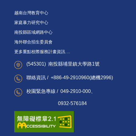
越南台灣教育中心
家庭暴力研究中心
南投縣區域網路中心
海外聯合招生委員會
更多重點校際服務計畫資訊 ...
(545301) 南投縣埔里鎮大學路1號
聯絡資訊 / +886-49-2910960(總機2996)
校園緊急專線 / 049-2910-000、
0932-576184