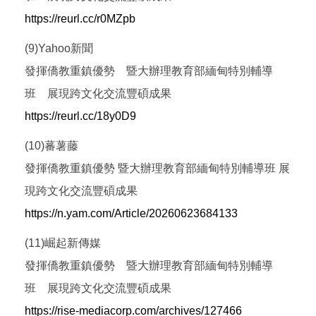
https://reurl.cc/r0MZpb
(9)Yahoo新聞
發揮僑教重鎮優勢 暨大辦理教育部緬甸特別輔導
班 展現跨文化交流豐碩成果
https://reurl.cc/18y0D9
(10)蕃薯藤
發揮僑教重鎮優勢 暨大辦理教育部緬甸特別輔導班 展
現跨文化交流豐碩成果
https://n.yam.com/Article/20260623684133
(11)崛起新傳媒
發揮僑教重鎮優勢 暨大辦理教育部緬甸特別輔導
班 展現跨文化交流豐碩成果
https://rise-mediacorp.com/archives/127466