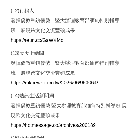
(12)行銷人
發揮僑教重鎮優勢 暨大辦理教育部緬甸特別輔導
班 展現跨文化交流豐碩成果
https://reurl.cc/GaWXMd
(13)天天上新聞
發揮僑教重鎮優勢 暨大辦理教育部緬甸特別輔導
班 展現跨文化交流豐碩成果
https://mknews.com.tw/2026/06/963064/
(14)熱訊生活新聞網
發揮僑教重鎮優勢 暨大辦理教育部緬甸特別輔導班 展
現跨文化交流豐碩成果
https://hotmessage.co/archives/200189