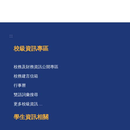
:::
校級資訊專區
校務及財務資訊公開專區
校務建言信箱
行事曆
雙語詞彙搜尋
更多校級資訊 ...
學生資訊相關