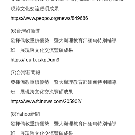
現跨文化交流豐碩成果
https://www.peopo.org/news/849686
(6)台灣好新聞
發揮僑教重鎮優勢 暨大辦理教育部緬甸特別輔導
班 展現跨文化交流豐碩成果
https://reurl.cc/kpDqm9
(7)台灣新聞報
發揮僑教重鎮優勢 暨大辦理教育部緬甸特別輔導
班 展現跨文化交流豐碩成果
https://www.fclnews.com/205902/
(8)Yahoo新聞
發揮僑教重鎮優勢 暨大辦理教育部緬甸特別輔導
班 展現跨文化交流豐碩成果