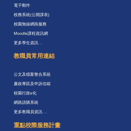
電子郵件
校務系統(公開課表)
校園無線網路服務
Moodle課程資訊網
更多學生資訊 ...
教職員常用連結
公文及檔案整合系統
廉政專區及申訴信箱
校園行政e化
網路請購系統
更多教職員資訊 ...
重點校際服務計畫