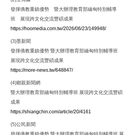
發揮僑教重鎮優勢 暨大辦理教育部緬甸特別輔導
班 展現跨文化交流豐碩成果
https://hoomedia.com.tw/2026/06/23/149948/
(3)墨新聞
發揮僑教重鎮優勢 暨大辦理教育部緬甸特別輔導班
展現跨文化交流豐碩成果
https://more-news.tw/648847/
(4)鄉親新聞網
暨大辦理教育部緬甸特別輔導班 展現跨文化交流豐碩
成果
https://shiangchin.com/article/20/4161
(5)公民新聞
發揮僑教重鎮優勢 暨大辦理教育部緬甸特別輔導班 展