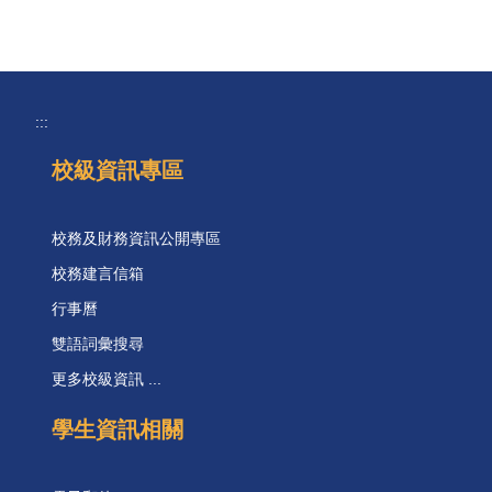
:::
校級資訊專區
校務及財務資訊公開專區
校務建言信箱
行事曆
雙語詞彙搜尋
更多校級資訊 ...
學生資訊相關