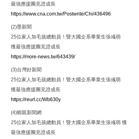
最強應援團見證成長
https://www.cna.com.tw/Postwrite/Chi/436496
(2)墨新聞
25位家人加毛孩總動員！暨大國企系畢業生張彧萌
獲最強應援團見證成長
https://more-news.tw/643439/
(3)台灣好新聞
25位家人加毛孩總動員！暨大國企系畢業生張彧萌
獲最強應援團見證成長
https://reurl.cc/Wb630y
(4)鄉親新聞網
25位家人加毛孩總動員！暨大國企系畢業生張彧萌 獲
最強應援團見證成長