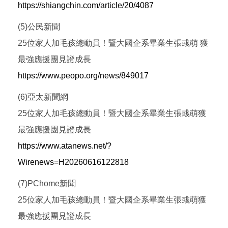
https://shiangchin.com/article/20/4087
(5)公民新聞
25位家人加毛孩總動員！暨大國企系畢業生張彧萌 獲
最強應援團見證成長
https://www.peopo.org/news/849017
(6)亞太新聞網
25位家人加毛孩總動員！暨大國企系畢業生張彧萌獲
最強應援團見證成長
https://www.atanews.net/?
Wirenews=H20260616122818
(7)PChome新聞
25位家人加毛孩總動員！暨大國企系畢業生張彧萌獲
最強應援團見證成長