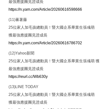
最強應援團見證成長
https://n.yam.com/Article/20260616598666
(11)蕃薯藤
25位家人加毛孩總動員！暨大國企系畢業生張彧萌
獲最強應援團見證成長
https://n.yam.com/Article/20260616786702
(12)Yahoo新聞
25位家人加毛孩總動員！暨大國企系畢業生張彧萌 獲
最強應援團見證成長
https://reurl.cc/Wb630y
(13)LINE TODAY
25位家人加毛孩總動員！暨大國企系畢業生張彧萌
獲最強應援團見證成長