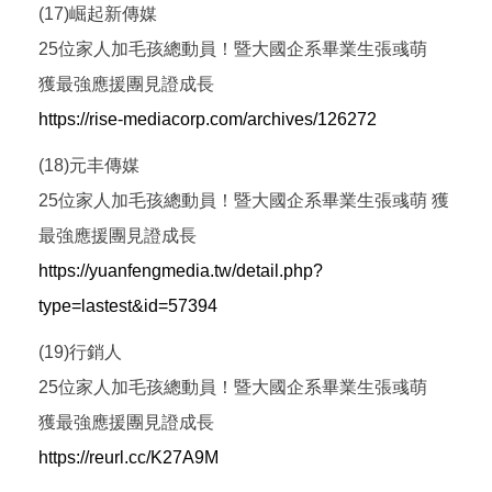
(17)崛起新傳媒
25位家人加毛孩總動員！暨大國企系畢業生張彧萌
獲最強應援團見證成長
https://rise-mediacorp.com/archives/126272
(18)元丰傳媒
25位家人加毛孩總動員！暨大國企系畢業生張彧萌 獲
最強應援團見證成長
https://yuanfengmedia.tw/detail.php?
type=lastest&id=57394
(19)行銷人
25位家人加毛孩總動員！暨大國企系畢業生張彧萌
獲最強應援團見證成長
https://reurl.cc/K27A9M