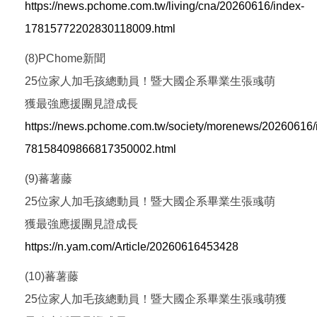
https://news.pchome.com.tw/living/cna/20260616/index-
17815772202830118009.html
(8)PChome新聞
25位家人加毛孩總動員！暨大國企系畢業生張彧萌
獲最強應援團見證成長
https://news.pchome.com.tw/society/morenews/20260616/
78158409866817350002.html
(9)蕃薯藤
25位家人加毛孩總動員！暨大國企系畢業生張彧萌
獲最強應援團見證成長
https://n.yam.com/Article/20260616453428
(10)蕃薯藤
25位家人加毛孩總動員！暨大國企系畢業生張彧萌獲