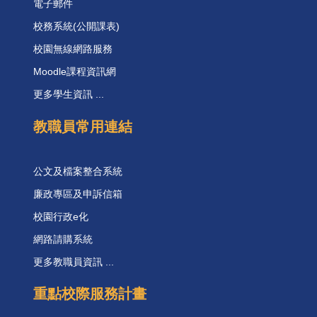
電子郵件
校務系統(公開課表)
校園無線網路服務
Moodle課程資訊網
更多學生資訊 ...
教職員常用連結
公文及檔案整合系統
廉政專區及申訴信箱
校園行政e化
網路請購系統
更多教職員資訊 ...
重點校際服務計畫