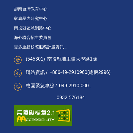
越南台灣教育中心
家庭暴力研究中心
南投縣區域網路中心
海外聯合招生委員會
更多重點校際服務計畫資訊 ...
(545301) 南投縣埔里鎮大學路1號
聯絡資訊 / +886-49-2910960(總機2996)
校園緊急專線 / 049-2910-000、
0932-576184