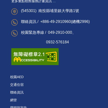
更多重點校際服務計畫資訊 ...
(545301) 南投縣埔里鎮大學路1號
聯絡資訊 / +886-49-2910960(總機2996)
校園緊急專線 / 049-2910-000、
0932-576184
校園AED
交通住宿
聯絡資訊
網管
聲明與宣告