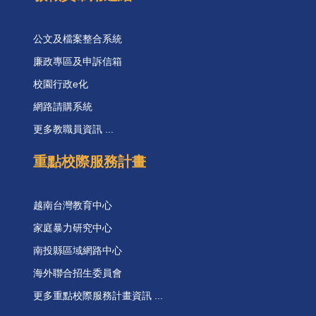
公文及檔案整合系統
廉政專區及申訴信箱
校園行政e化
網路請購系統
更多教職員資訊 ...
重點校際服務計畫
越南台灣教育中心
家庭暴力研究中心
南投縣區域網路中心
海外聯合招生委員會
更多重點校際服務計畫資訊 ...