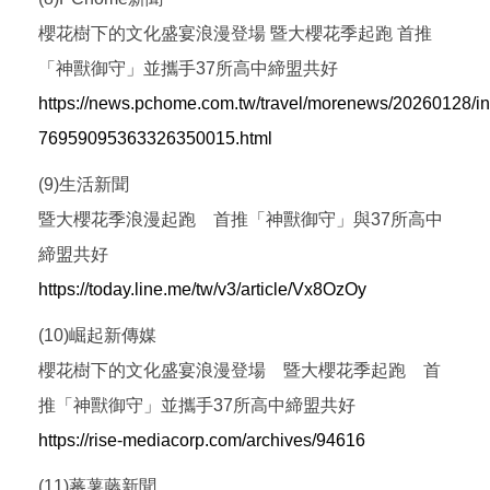
櫻花樹下的文化盛宴浪漫登場 暨大櫻花季起跑 首推
「神獸御守」並攜手37所高中締盟共好
https://news.pchome.com.tw/travel/morenews/20260128/i
76959095363326350015.html
(9)生活新聞
暨大櫻花季浪漫起跑 首推「神獸御守」與37所高中
締盟共好
https://today.line.me/tw/v3/article/Vx8OzOy
(10)崛起新傳媒
櫻花樹下的文化盛宴浪漫登場 暨大櫻花季起跑 首
推「神獸御守」並攜手37所高中締盟共好
https://rise-mediacorp.com/archives/94616
(11)蕃薯藤新聞