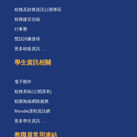
校務及財務資訊公開專區
校務建言信箱
行事曆
雙語詞彙搜尋
更多校級資訊 ...
學生資訊相關
電子郵件
校務系統(公開課表)
校園無線網路服務
Moodle課程資訊網
更多學生資訊 ...
教職員常用連結