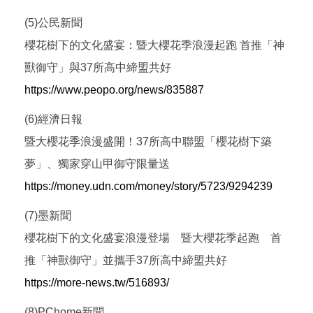
(5)公民新聞
櫻花樹下的文化盛宴：暨大櫻花季浪漫起跑 首推「神
獸御守」與37所高中締盟共好
https://www.peopo.org/news/835887
(6)經濟日報
暨大櫻花季浪漫盛開！37所高中聯盟「櫻花樹下築
夢」、獨家穿山甲御守限量送
https://money.udn.com/money/story/5723/9294239
(7)墨新聞
櫻花樹下的文化盛宴浪漫登場 暨大櫻花季起跑 首
推「神獸御守」並攜手37所高中締盟共好
https://more-news.tw/516893/
(8)PChome新聞