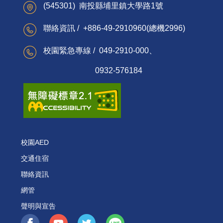
(545301) 南投縣埔里鎮大學路1號
聯絡資訊 / +886-49-2910960(總機2996)
校園緊急專線 / 049-2910-000、
0932-576184
校園AED
交通住宿
聯絡資訊
網管
聲明與宣告