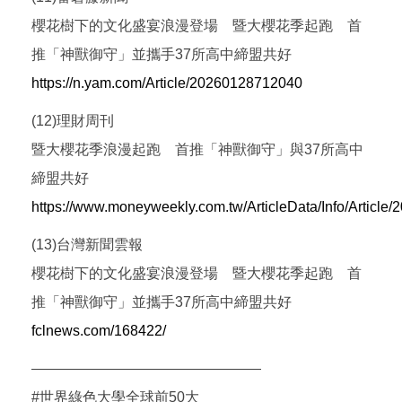
櫻花樹下的文化盛宴浪漫登場 暨大櫻花季起跑 首
推「神獸御守」並攜手37所高中締盟共好
https://n.yam.com/Article/20260128712040
(12)理財周刊
暨大櫻花季浪漫起跑 首推「神獸御守」與37所高中
締盟共好
https://www.moneyweekly.com.tw/ArticleData/Info/Article/
(13)台灣新聞雲報
櫻花樹下的文化盛宴浪漫登場 暨大櫻花季起跑 首
推「神獸御守」並攜手37所高中締盟共好
fclnews.com/168422/
————————————————
#世界綠色大學全球前50大