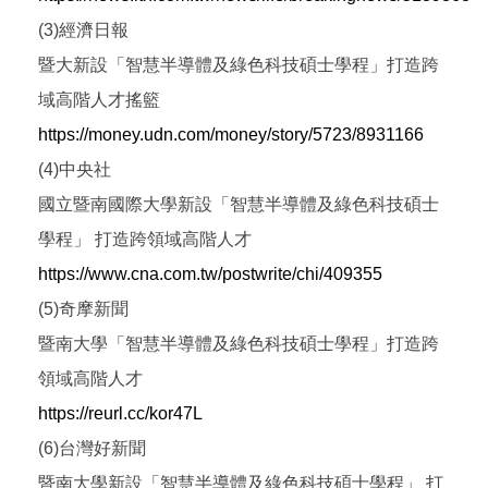
(3)經濟日報
暨大新設「智慧半導體及綠色科技碩士學程」打造跨
域高階人才搖籃
https://money.udn.com/money/story/5723/8931166
(4)中央社
國立暨南國際大學新設「智慧半導體及綠色科技碩士
學程」 打造跨領域高階人才
https://www.cna.com.tw/postwrite/chi/409355
(5)奇摩新聞
暨南大學「智慧半導體及綠色科技碩士學程」打造跨
領域高階人才
https://reurl.cc/kor47L
(6)台灣好新聞
暨南大學新設「智慧半導體及綠色科技碩士學程」 打