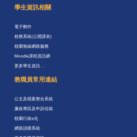
學生資訊相關
電子郵件
校務系統(公開課表)
校園無線網路服務
Moodle課程資訊網
更多學生資訊 ...
教職員常用連結
公文及檔案整合系統
廉政專區及申訴信箱
校園行政e化
網路請購系統