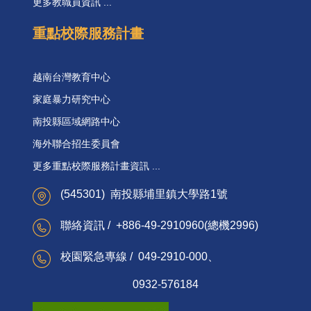
更多教職員資訊 ...
重點校際服務計畫
越南台灣教育中心
家庭暴力研究中心
南投縣區域網路中心
海外聯合招生委員會
更多重點校際服務計畫資訊 ...
(545301) 南投縣埔里鎮大學路1號
聯絡資訊 / +886-49-2910960(總機2996)
校園緊急專線 / 049-2910-000、
0932-576184