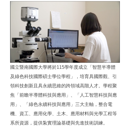
國立暨南國際大學將於115學年度成立「智慧半導體
及綠色科技國際碩士學位學程」，培育具國際觀、引
領科技創新且具永續思維的跨領域高階人才。學程聚
焦「前瞻半導體科技與應用」、「人工智慧科技與應
用」、「綠色永續科技與應用」三大主軸，整合電
機、資工、應用化學、土木、應用材料與光學工程等
系所資源，提供紮實理論基礎與先進技術訓練。