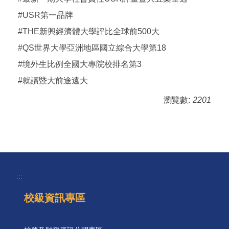
#USR第一品牌
#THE新興經濟體大學評比全球前500大
#QS世界大學亞洲地區國立綜合大學第18
#境外生比例全國大專院校排名第3
#就讀暨大前途遠大
瀏覽數:
2201
:::
校級資訊專區