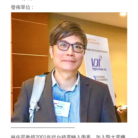
發佈單位 :
—————————————
林佑昇教授2001年從台積電轉入學界，加入暨大電機