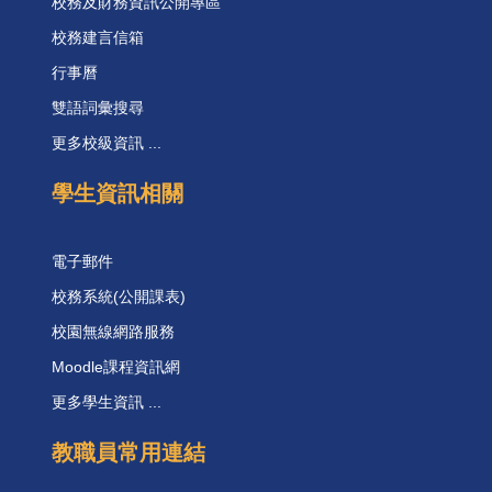
校務及財務資訊公開專區
校務建言信箱
行事曆
雙語詞彙搜尋
更多校級資訊 ...
學生資訊相關
電子郵件
校務系統(公開課表)
校園無線網路服務
Moodle課程資訊網
更多學生資訊 ...
教職員常用連結