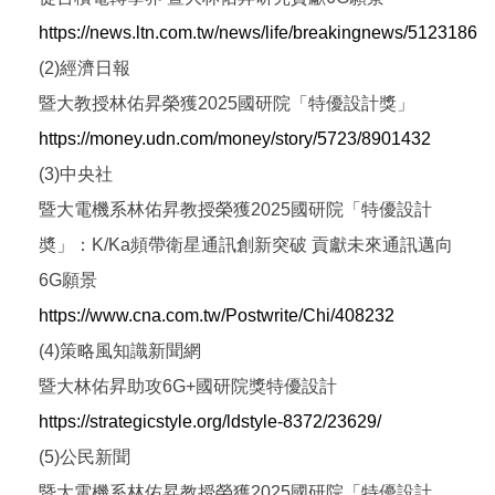
https://news.ltn.com.tw/news/life/breakingnews/5123186
(2)經濟日報
暨大教授林佑昇榮獲2025國研院「特優設計獎」
https://money.udn.com/money/story/5723/8901432
(3)中央社
暨大電機系林佑昇教授榮獲2025國研院「特優設計
奬」：K/Ka頻帶衛星通訊創新突破 貢獻未來通訊邁向
6G願景
https://www.cna.com.tw/Postwrite/Chi/408232
(4)策略風知識新聞網
暨大林佑昇助攻6G+國研院獎特優設計
https://strategicstyle.org/ldstyle-8372/23629/
(5)公民新聞
暨大電機系林佑昇教授榮獲2025國研院「特優設計