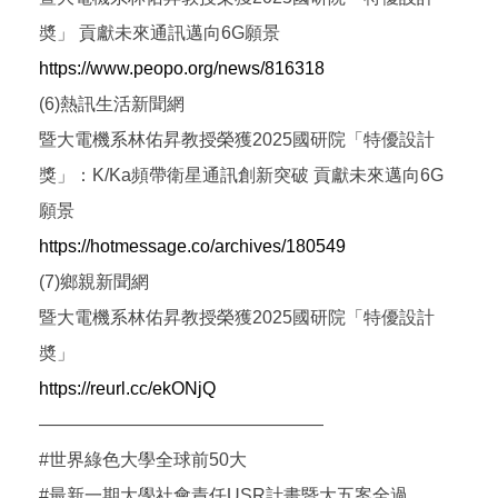
奬」 貢獻未來通訊邁向6G願景
https://www.peopo.org/news/816318
(6)熱訊生活新聞網
暨大電機系林佑昇教授榮獲2025國研院「特優設計
獎」：K/Ka頻帶衛星通訊創新突破 貢獻未來邁向6G
願景
https://hotmessage.co/archives/180549
(7)鄉親新聞網
暨大電機系林佑昇教授榮獲2025國研院「特優設計
奬」
https://reurl.cc/ekONjQ
————————————————
#世界綠色大學全球前50大
#最新一期大學社會責任USR計畫暨大五案全過