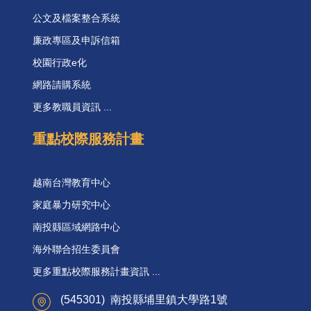
公文及檔案整合系統
廉政專區及申訴信箱
校園行政e化
網路請購系統
更多教職員資訊 ...
重點校際服務計畫
越南台灣教育中心
家庭暴力研究中心
南投縣區域網路中心
海外聯合招生委員會
更多重點校際服務計畫資訊 ...
(545301) 南投縣埔里鎮大學路1號