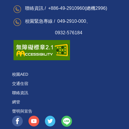
聯絡資訊 / +886-49-2910960(總機2996)
校園緊急專線 / 049-2910-000、
0932-576184
校園AED
交通住宿
聯絡資訊
網管
聲明與宣告