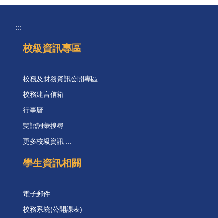
:::
校級資訊專區
校務及財務資訊公開專區
校務建言信箱
行事曆
雙語詞彙搜尋
更多校級資訊 ...
學生資訊相關
電子郵件
校務系統(公開課表)