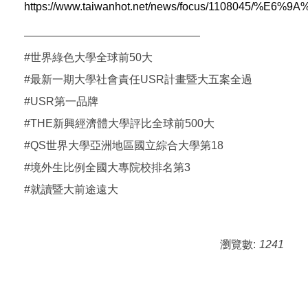
https://www.taiwanhot.net/news/focus/1
————————————————
#世界綠色大學全球前50大
#最新一期大學社會責任USR計畫暨大五案全過
#USR第一品牌
#THE新興經濟體大學評比全球前500大
#QS世界大學亞洲地區國立綜合大學第18
#境外生比例全國大專院校排名第3
#就讀暨大前途遠大
瀏覽數:
1241