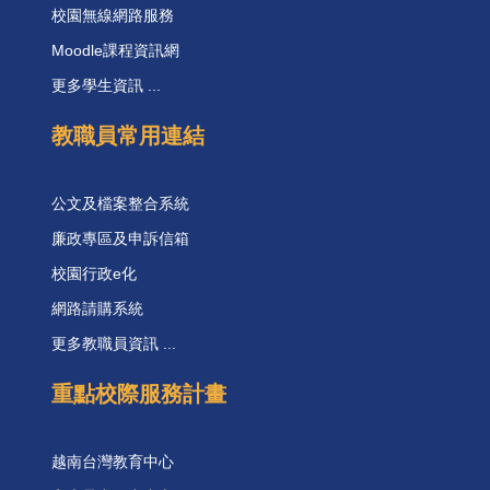
校園無線網路服務
Moodle課程資訊網
更多學生資訊 ...
教職員常用連結
公文及檔案整合系統
廉政專區及申訴信箱
校園行政e化
網路請購系統
更多教職員資訊 ...
重點校際服務計畫
越南台灣教育中心