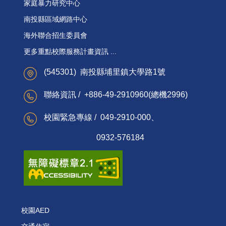
家庭暴力研究中心
南投縣區域網路中心
海外聯合招生委員會
更多重點校際服務計畫資訊 ...
(545301) 南投縣埔里鎮大學路1號
聯絡資訊 / +886-49-2910960(總機2996)
校園緊急專線 / 049-2910-000、
0932-576184
校園AED