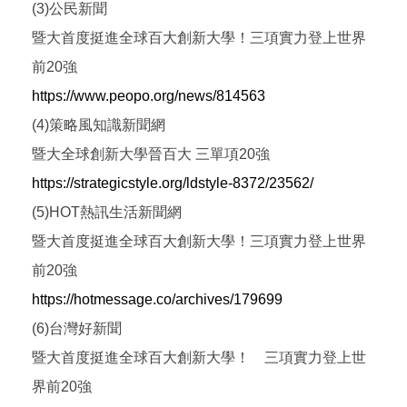
(3)公民新聞
暨大首度挺進全球百大創新大學！三項實力登上世界
前20強
https://www.peopo.org/news/814563
(4)策略風知識新聞網
暨大全球創新大學晉百大 三單項20強
https://strategicstyle.org/ldstyle-8372/23562/
(5)HOT熱訊生活新聞網
暨大首度挺進全球百大創新大學！三項實力登上世界
前20強
https://hotmessage.co/archives/179699
(6)台灣好新聞
暨大首度挺進全球百大創新大學！ 三項實力登上世
界前20強