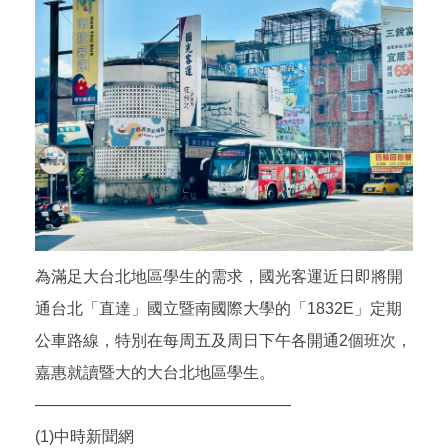
為滿足大台北地區學生的需求，國光客運近日即將開
通台北「直達」國立暨南國際大學的「1832E」定期
公車路線，特別在每周五及周日下午各開通2個班次，
嘉惠就讀暨大的大台北地區學生。
————————————————
(1)中時新聞網