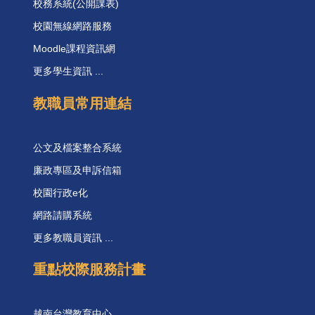
校務系統(公開課表)
校園無線網路服務
Moodle課程資訊網
更多學生資訊 ...
教職員常用連結
公文及檔案整合系統
廉政專區及申訴信箱
校園行政e化
網路請購系統
更多教職員資訊 ...
重點校際服務計畫
越南台灣教育中心