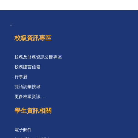
:::
校級資訊專區
校務及財務資訊公開專區
校務建言信箱
行事曆
雙語詞彙搜尋
更多校級資訊 ...
學生資訊相關
電子郵件