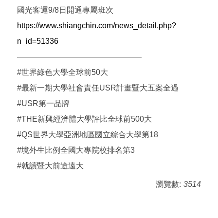
國光客運9/8日開通專屬班次
https://www.shiangchin.com/news_detail.php?
n_id=51336
————————————————
#世界綠色大學全球前50大
#最新一期大學社會責任USR計畫暨大五案全過
#USR第一品牌
#THE新興經濟體大學評比全球前500大
#QS世界大學亞洲地區國立綜合大學第18
#境外生比例全國大專院校排名第3
#就讀暨大前途遠大
瀏覽數:
3514