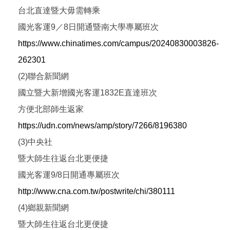
台北直達暨大毋需轉乘
國光客運9／8日開通暨南大學專屬班次
https://www.chinatimes.com/campus/20240830003826-
262301
(2)聯合新聞網
國立暨大新增國光客運1832E直達班次
方便北部師生返家
https://udn.com/news/amp/story/7266/8196380
(3)中央社
暨大師生往返台北更便捷
國光客運9/8日開通專屬班次
http://www.cna.com.tw/postwrite/chi/380111
(4)鄉親新聞網
暨大師生往返台北更便捷