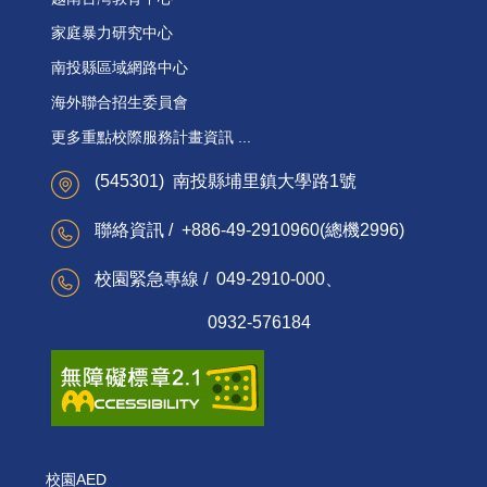
家庭暴力研究中心
南投縣區域網路中心
海外聯合招生委員會
更多重點校際服務計畫資訊 ...
(545301) 南投縣埔里鎮大學路1號
聯絡資訊 / +886-49-2910960(總機2996)
校園緊急專線 / 049-2910-000、
0932-576184
校園AED