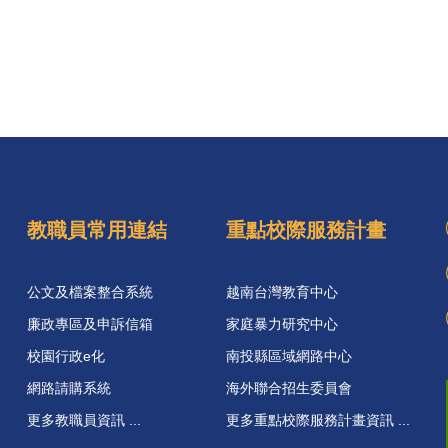
教職員常用連結
重點校際服務計畫
公文及檔案整合系統
越南台灣教育中心
廉政專區及申訴信箱
家庭暴力研究中心
校園行政e化
南投縣區域網路中心
網路請購系統
海外聯合招生委員會
更多教職員資訊 ...
更多重點校際服務計畫資訊 ...