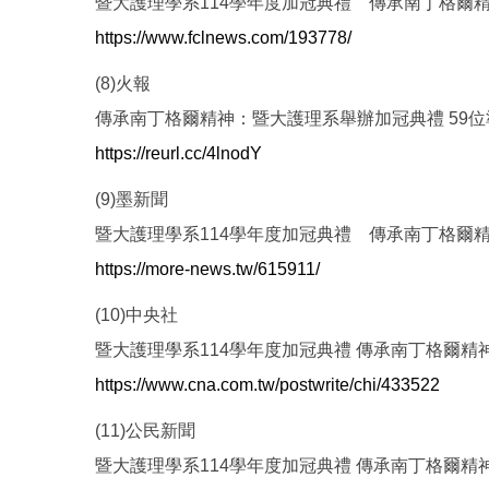
暨大護理學系114學年度加冠典禮 傳承南丁格爾
https://www.fclnews.com/193778/
(8)火報
傳承南丁格爾精神：暨大護理系舉辦加冠典禮 59
https://reurl.cc/4lnodY
(9)墨新聞
暨大護理學系114學年度加冠典禮 傳承南丁格爾
https://more-news.tw/615911/
(10)中央社
暨大護理學系114學年度加冠典禮 傳承南丁格爾精
https://www.cna.com.tw/postwrite/chi/433522
(11)公民新聞
暨大護理學系114學年度加冠典禮 傳承南丁格爾精