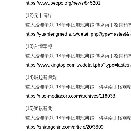
https://www.peopo.org/news/845201
(12)元丰傳媒
暨大護理學系114學年度加冠典禮 傳承南丁格爾精
https://yuanfengmedia.tw/detail.php?type=lastest
(13)台灣華報
暨大護理學系114學年度加冠典禮 傳承南丁格爾精
https://www.kingtop.com.tw/detail.php?type=laste
(14)崛起新傳媒
暨大護理學系114學年度加冠典禮 傳承南丁格爾
https://rise-mediacorp.com/archives/118038
(15)鄉親新聞
暨大護理學系114學年度加冠典禮 傳承南丁格爾
https://shiangchin.com/article/20/3609