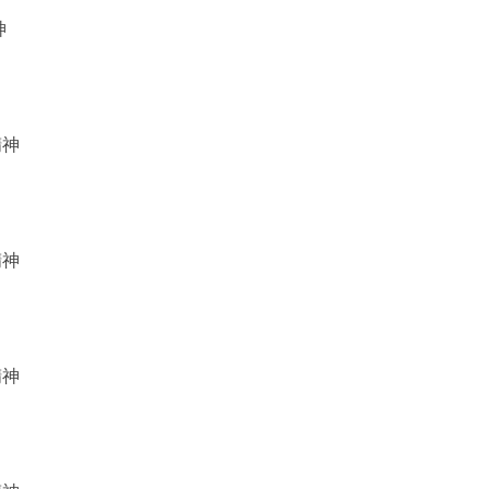
神
精神
精神
精神