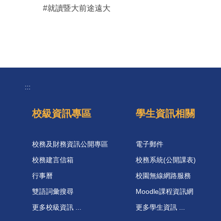
#就讀暨大前途遠大
:::
校級資訊專區
學生資訊相關
校務及財務資訊公開專區
電子郵件
校務建言信箱
校務系統(公開課表)
行事曆
校園無線網路服務
雙語詞彙搜尋
Moodle課程資訊網
更多校級資訊 ...
更多學生資訊 ...