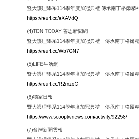
暨大護理學系114學年度加冠典禮 傳承南丁格爾精
https://reurl.cc/aXAVdQ
(4)TDN TODAY 善思新聞網
暨大護理學系114學年度加冠典禮 傳承南丁格爾
https://reurl.cc/Wb7GN7
(5)LIFE生活網
暨大護理學系114學年度加冠典禮 傳承南丁格爾
https://reurl.cc/R2mzeG
(6)獨家日報
暨大護理學系114學年度加冠典禮 傳承南丁格爾
https://www.scooptwnews.com/activity/92258/
(7)台灣新聞雲報