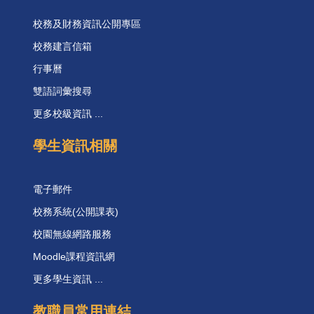
校務及財務資訊公開專區
校務建言信箱
行事曆
雙語詞彙搜尋
更多校級資訊 ...
學生資訊相關
電子郵件
校務系統(公開課表)
校園無線網路服務
Moodle課程資訊網
更多學生資訊 ...
教職員常用連結