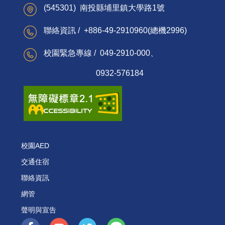
(545301) 南投縣埔里鎮大學路1號
聯絡資訊 / +886-49-2910960(總機2996)
校園緊急專線 / 049-2910-000、
0932-576184
校園AED
交通住宿
聯絡資訊
網管
聲明與宣告