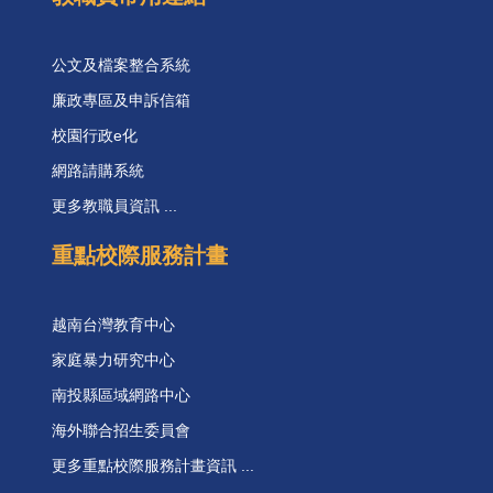
公文及檔案整合系統
廉政專區及申訴信箱
校園行政e化
網路請購系統
更多教職員資訊 ...
重點校際服務計畫
越南台灣教育中心
家庭暴力研究中心
南投縣區域網路中心
海外聯合招生委員會
更多重點校際服務計畫資訊 ...